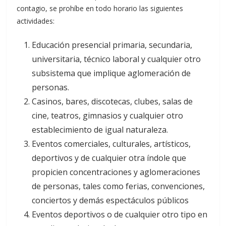
contagio, se prohíbe en todo horario las siguientes
actividades:
Educación presencial primaria, secundaria,
universitaria, técnico laboral y cualquier otro
subsistema que implique aglomeración de
personas.
Casinos, bares, discotecas, clubes, salas de
cine, teatros, gimnasios y cualquier otro
establecimiento de igual naturaleza.
Eventos comerciales, culturales, artísticos,
deportivos y de cualquier otra índole que
propicien concentraciones y aglomeraciones
de personas, tales como ferias, convenciones,
conciertos y demás espectáculos públicos
Eventos deportivos o de cualquier otro tipo en