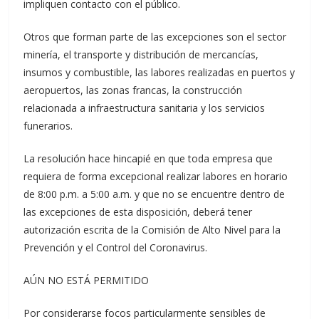
impliquen contacto con el público.
Otros que forman parte de las excepciones son el sector
minería, el transporte y distribución de mercancías,
insumos y combustible, las labores realizadas en puertos y
aeropuertos, las zonas francas, la construcción
relacionada a infraestructura sanitaria y los servicios
funerarios.
La resolución hace hincapié en que toda empresa que
requiera de forma excepcional realizar labores en horario
de 8:00 p.m. a 5:00 a.m. y que no se encuentre dentro de
las excepciones de esta disposición, deberá tener
autorización escrita de la Comisión de Alto Nivel para la
Prevención y el Control del Coronavirus.
AÚN NO ESTÁ PERMITIDO
Por considerarse focos particularmente sensibles de