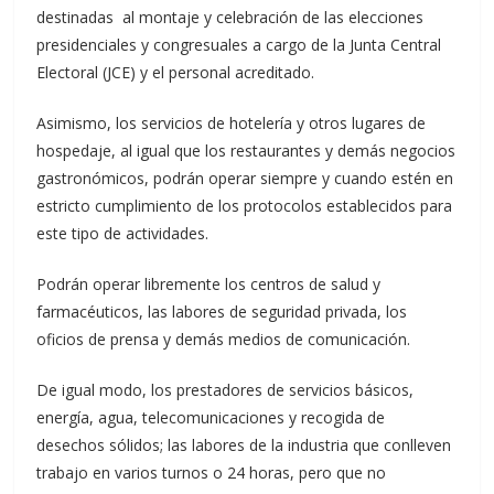
destinadas al montaje y celebración de las elecciones
presidenciales y congresuales a cargo de la Junta Central
Electoral (JCE) y el personal acreditado.
Asimismo, los servicios de hotelería y otros lugares de
hospedaje, al igual que los restaurantes y demás negocios
gastronómicos, podrán operar siempre y cuando estén en
estricto cumplimiento de los protocolos establecidos para
este tipo de actividades.
Podrán operar libremente los centros de salud y
farmacéuticos, las labores de seguridad privada, los
oficios de prensa y demás medios de comunicación.
De igual modo, los prestadores de servicios básicos,
energía, agua, telecomunicaciones y recogida de
desechos sólidos; las labores de la industria que conlleven
trabajo en varios turnos o 24 horas, pero que no