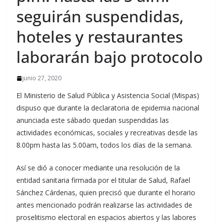
seguirán suspendidas,
hoteles y restaurantes
laborarán bajo protocolo
junio 27, 2020
El Ministerio de Salud Pública y Asistencia Social (Mispas)
dispuso que durante la declaratoria de epidemia nacional
anunciada este sábado quedan suspendidas las
actividades económicas, sociales y recreativas desde las
8.00pm hasta las 5.00am, todos los días de la semana.
Así se dió a conocer mediante una resolución de la
entidad sanitaria firmada por el titular de Salud, Rafael
Sánchez Cárdenas, quien precisó que durante el horario
antes mencionado podrán realizarse las actividades de
proselitismo electoral en espacios abiertos y las labores