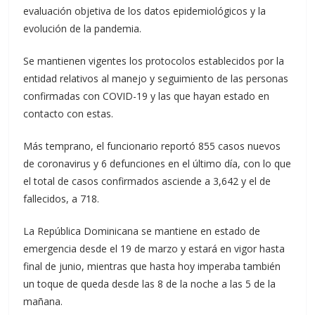
evaluación objetiva de los datos epidemiológicos y la
evolución de la pandemia.
Se mantienen vigentes los protocolos establecidos por la
entidad relativos al manejo y seguimiento de las personas
confirmadas con COVID-19 y las que hayan estado en
contacto con estas.
Más temprano, el funcionario reportó 855 casos nuevos
de coronavirus y 6 defunciones en el último día, con lo que
el total de casos confirmados asciende a 3,642 y el de
fallecidos, a 718.
La República Dominicana se mantiene en estado de
emergencia desde el 19 de marzo y estará en vigor hasta
final de junio, mientras que hasta hoy imperaba también
un toque de queda desde las 8 de la noche a las 5 de la
mañana.