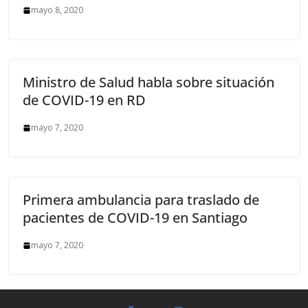
mayo 8, 2020
Ministro de Salud habla sobre situación
de COVID-19 en RD
mayo 7, 2020
Primera ambulancia para traslado de
pacientes de COVID-19 en Santiago
mayo 7, 2020