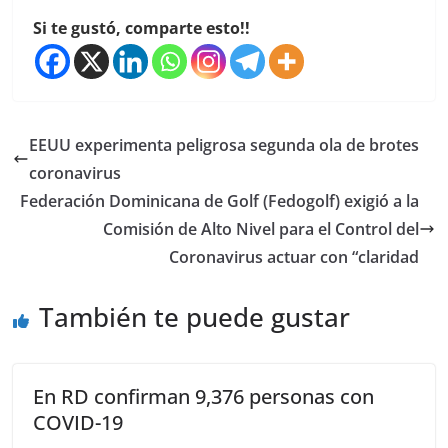
Si te gustó, comparte esto!!
EEUU experimenta peligrosa segunda ola de brotes
coronavirus
Federación Dominicana de Golf (Fedogolf) exigió a la
Comisión de Alto Nivel para el Control del
Coronavirus actuar con “claridad
También te puede gustar
En RD confirman 9,376 personas con
COVID-19