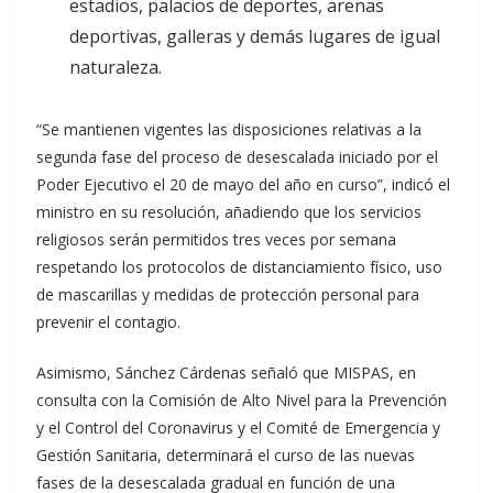
estadios, palacios de deportes, arenas
deportivas, galleras y demás lugares de igual
naturaleza.
“Se mantienen vigentes las disposiciones relativas a la
segunda fase del proceso de desescalada iniciado por el
Poder Ejecutivo el 20 de mayo del año en curso”, indicó el
ministro en su resolución, añadiendo que los servicios
religiosos serán permitidos tres veces por semana
respetando los protocolos de distanciamiento físico, uso
de mascarillas y medidas de protección personal para
prevenir el contagio.
Asimismo, Sánchez Cárdenas señaló que MISPAS, en
consulta con la Comisión de Alto Nivel para la Prevención
y el Control del Coronavirus y el Comité de Emergencia y
Gestión Sanitaria, determinará el curso de las nuevas
fases de la desescalada gradual en función de una