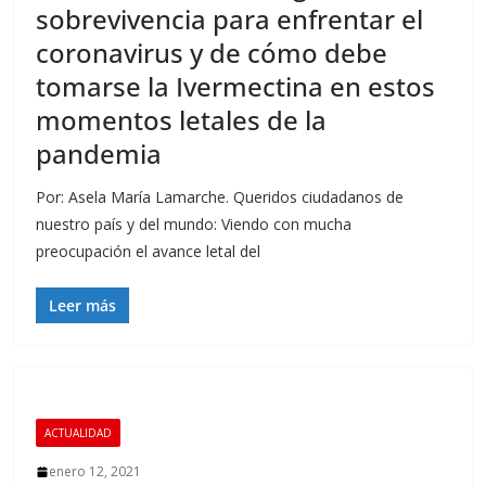
sobrevivencia para enfrentar el
coronavirus y de cómo debe
tomarse la Ivermectina en estos
momentos letales de la
pandemia
Por: Asela María Lamarche. Queridos ciudadanos de
nuestro país y del mundo: Viendo con mucha
preocupación el avance letal del
Leer más
ACTUALIDAD
enero 12, 2021