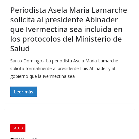
Periodista Asela Maria Lamarche
solicita al presidente Abinader
que Ivermectina sea incluida en
los protocolos del Ministerio de
Salud
Santo Domingo.- La periodista Asela Maria Lamarche
solicita formalmente al presidente Luis Abinader y al
gobierno que la Ivermectina sea
Leer más
SALUD