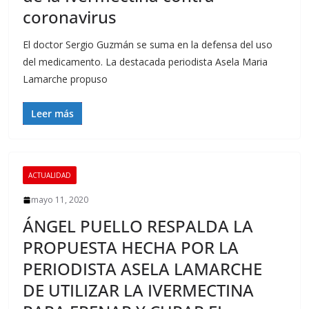
coronavirus
El doctor Sergio Guzmán se suma en la defensa del uso
del medicamento. La destacada periodista Asela Maria
Lamarche propuso
Leer más
ACTUALIDAD
mayo 11, 2020
ÁNGEL PUELLO RESPALDA LA
PROPUESTA HECHA POR LA
PERIODISTA ASELA LAMARCHE
DE UTILIZAR LA IVERMECTINA