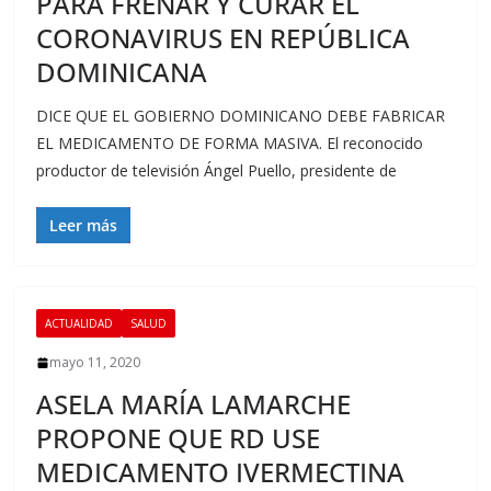
PARA FRENAR Y CURAR EL
CORONAVIRUS EN REPÚBLICA
DOMINICANA
DICE QUE EL GOBIERNO DOMINICANO DEBE FABRICAR
EL MEDICAMENTO DE FORMA MASIVA. El reconocido
productor de televisión Ángel Puello, presidente de
Leer más
ACTUALIDAD
SALUD
mayo 11, 2020
ASELA MARÍA LAMARCHE
PROPONE QUE RD USE
MEDICAMENTO IVERMECTINA