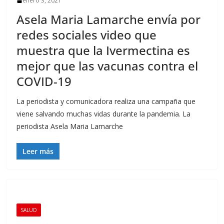
enero 3, 2021
Asela Maria Lamarche envía por
redes sociales video que
muestra que la Ivermectina es
mejor que las vacunas contra el
COVID-19
La periodista y comunicadora realiza una campaña que
viene salvando muchas vidas durante la pandemia. La
periodista Asela Maria Lamarche
Leer más
SALUD