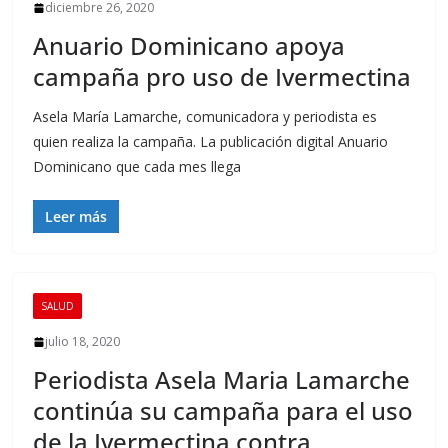
diciembre 26, 2020
Anuario Dominicano apoya
campaña pro uso de Ivermectina
Asela María Lamarche, comunicadora y periodista es
quien realiza la campaña. La publicación digital Anuario
Dominicano que cada mes llega
Leer más
SALUD
julio 18, 2020
Periodista Asela Maria Lamarche
continúa su campaña para el uso
de la Ivermectina contra