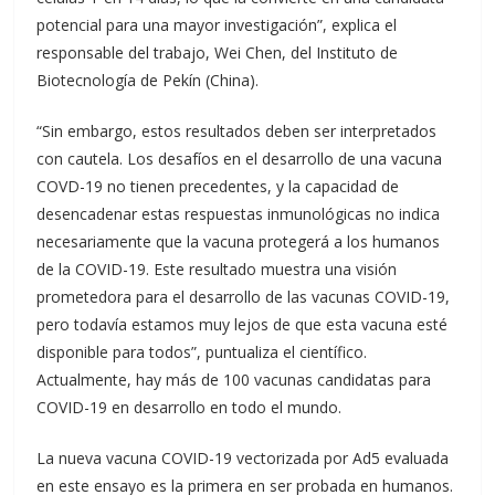
potencial para una mayor investigación”, explica el
responsable del trabajo, Wei Chen, del Instituto de
Biotecnología de Pekín (China).
“Sin embargo, estos resultados deben ser interpretados
con cautela. Los desafíos en el desarrollo de una vacuna
COVD-19 no tienen precedentes, y la capacidad de
desencadenar estas respuestas inmunológicas no indica
necesariamente que la vacuna protegerá a los humanos
de la COVID-19. Este resultado muestra una visión
prometedora para el desarrollo de las vacunas COVID-19,
pero todavía estamos muy lejos de que esta vacuna esté
disponible para todos”, puntualiza el científico.
Actualmente, hay más de 100 vacunas candidatas para
COVID-19 en desarrollo en todo el mundo.
La nueva vacuna COVID-19 vectorizada por Ad5 evaluada
en este ensayo es la primera en ser probada en humanos.