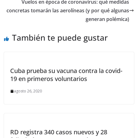
Vuelos en época de coronavirus: qué medidas
concretas tomarán las aerolíneas (y por qué algunas
generan polémica)
También te puede gustar
Cuba prueba su vacuna contra la covid-
19 en primeros voluntarios
agosto 26, 2020
RD registra 340 casos nuevos y 28