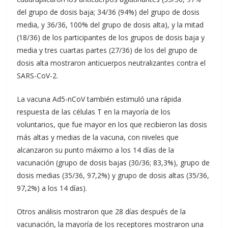
del grupo de dosis baja; 34/36 (94%) del grupo de dosis
media, y 36/36, 100% del grupo de dosis alta), y la mitad
(18/36) de los participantes de los grupos de dosis baja y
media y tres cuartas partes (27/36) de los del grupo de
dosis alta mostraron anticuerpos neutralizantes contra el
SARS-CoV-2.
La vacuna Ad5-nCoV también estimuló una rápida
respuesta de las células T en la mayoría de los
voluntarios, que fue mayor en los que recibieron las dosis
más altas y medias de la vacuna, con niveles que
alcanzaron su punto máximo a los 14 días de la
vacunación (grupo de dosis bajas (30/36; 83,3%), grupo de
dosis medias (35/36, 97,2%) y grupo de dosis altas (35/36,
97,2%) a los 14 días).
Otros análisis mostraron que 28 días después de la
vacunación, la mayoría de los receptores mostraron una