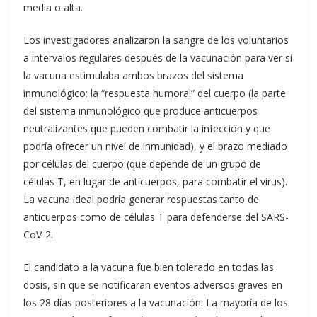
media o alta.
Los investigadores analizaron la sangre de los voluntarios
a intervalos regulares después de la vacunación para ver si
la vacuna estimulaba ambos brazos del sistema
inmunológico: la “respuesta humoral” del cuerpo (la parte
del sistema inmunológico que produce anticuerpos
neutralizantes que pueden combatir la infección y que
podría ofrecer un nivel de inmunidad), y el brazo mediado
por células del cuerpo (que depende de un grupo de
células T, en lugar de anticuerpos, para combatir el virus).
La vacuna ideal podría generar respuestas tanto de
anticuerpos como de células T para defenderse del SARS-
CoV-2.
El candidato a la vacuna fue bien tolerado en todas las
dosis, sin que se notificaran eventos adversos graves en
los 28 días posteriores a la vacunación. La mayoría de los