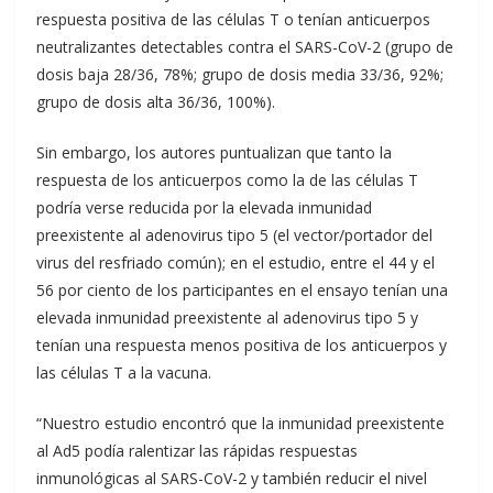
respuesta positiva de las células T o tenían anticuerpos
neutralizantes detectables contra el SARS-CoV-2 (grupo de
dosis baja 28/36, 78%; grupo de dosis media 33/36, 92%;
grupo de dosis alta 36/36, 100%).
Sin embargo, los autores puntualizan que tanto la
respuesta de los anticuerpos como la de las células T
podría verse reducida por la elevada inmunidad
preexistente al adenovirus tipo 5 (el vector/portador del
virus del resfriado común); en el estudio, entre el 44 y el
56 por ciento de los participantes en el ensayo tenían una
elevada inmunidad preexistente al adenovirus tipo 5 y
tenían una respuesta menos positiva de los anticuerpos y
las células T a la vacuna.
“Nuestro estudio encontró que la inmunidad preexistente
al Ad5 podía ralentizar las rápidas respuestas
inmunológicas al SARS-CoV-2 y también reducir el nivel