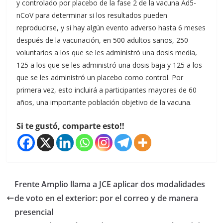
y controlado por placebo de la fase 2 de la vacuna Ad5-
nCoV para determinar si los resultados pueden
reproducirse, y si hay algún evento adverso hasta 6 meses
después de la vacunación, en 500 adultos sanos, 250
voluntarios a los que se les administró una dosis media,
125 a los que se les administró una dosis baja y 125 a los
que se les administró un placebo como control. Por
primera vez, esto incluirá a participantes mayores de 60
años, una importante población objetivo de la vacuna.
Si te gustó, comparte esto!!
Frente Amplio llama a JCE aplicar dos modalidades
de voto en el exterior: por el correo y de manera
presencial