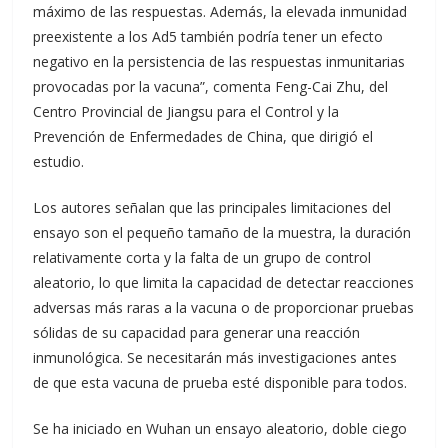
máximo de las respuestas. Además, la elevada inmunidad
preexistente a los Ad5 también podría tener un efecto
negativo en la persistencia de las respuestas inmunitarias
provocadas por la vacuna”, comenta Feng-Cai Zhu, del
Centro Provincial de Jiangsu para el Control y la
Prevención de Enfermedades de China, que dirigió el
estudio.
Los autores señalan que las principales limitaciones del
ensayo son el pequeño tamaño de la muestra, la duración
relativamente corta y la falta de un grupo de control
aleatorio, lo que limita la capacidad de detectar reacciones
adversas más raras a la vacuna o de proporcionar pruebas
sólidas de su capacidad para generar una reacción
inmunológica. Se necesitarán más investigaciones antes
de que esta vacuna de prueba esté disponible para todos.
Se ha iniciado en Wuhan un ensayo aleatorio, doble ciego