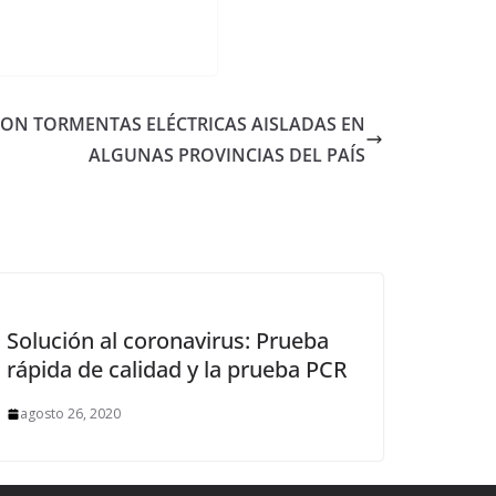
ON TORMENTAS ELÉCTRICAS AISLADAS EN
ALGUNAS PROVINCIAS DEL PAÍS
Solución al coronavirus: Prueba
rápida de calidad y la prueba PCR
agosto 26, 2020