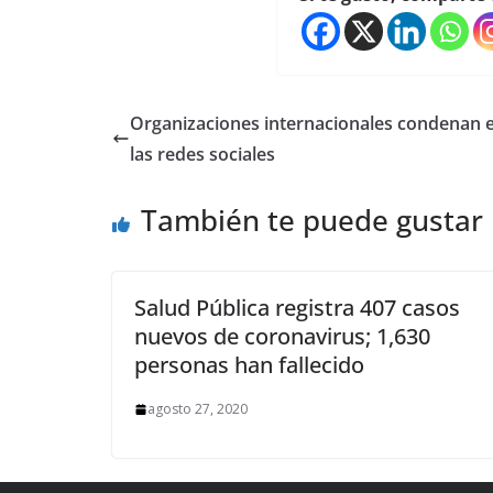
Organizaciones internacionales condenan e
las redes sociales
También te puede gustar
Salud Pública registra 407 casos
nuevos de coronavirus; 1,630
personas han fallecido
agosto 27, 2020