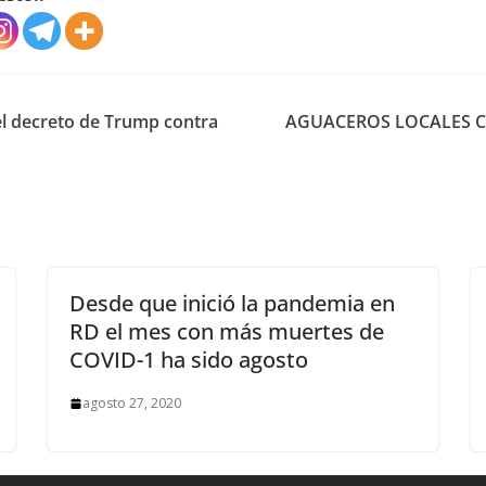
l decreto de Trump contra
AGUACEROS LOCALES C
Desde que inició la pandemia en
RD el mes con más muertes de
COVID-1 ha sido agosto
agosto 27, 2020