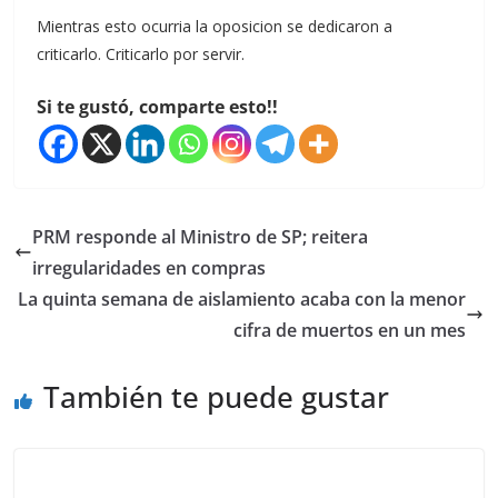
Mientras esto ocurria la oposicion se dedicaron a
criticarlo. Criticarlo por servir.
Si te gustó, comparte esto!!
PRM responde al Ministro de SP; reitera
irregularidades en compras
La quinta semana de aislamiento acaba con la menor
cifra de muertos en un mes
También te puede gustar