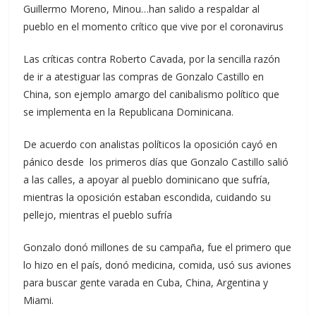
Guillermo Moreno, Minou…han salido a respaldar al
pueblo en el momento crítico que vive por el coronavirus
Las críticas contra Roberto Cavada, por la sencilla razón
de ir a atestiguar las compras de Gonzalo Castillo en
China, son ejemplo amargo del canibalismo político que
se implementa en la Republicana Dominicana.
De acuerdo con analistas políticos la oposición cayó en
pánico desde los primeros días que Gonzalo Castillo salió
a las calles, a apoyar al pueblo dominicano que sufría,
mientras la oposición estaban escondida, cuidando su
pellejo, mientras el pueblo sufría
Gonzalo donó millones de su campaña, fue el primero que
lo hizo en el país, donó medicina, comida, usó sus aviones
para buscar gente varada en Cuba, China, Argentina y
Miami.