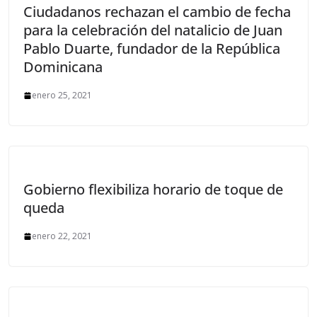
Ciudadanos rechazan el cambio de fecha
para la celebración del natalicio de Juan
Pablo Duarte, fundador de la República
Dominicana
enero 25, 2021
Gobierno flexibiliza horario de toque de
queda
enero 22, 2021