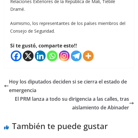
Relaciones Exteriores de la República de Malí, Tiébilé
Dramé.
Asimismo, los representantes de los países miembros del
Consejo de Seguridad.
Si te gustó, comparte esto!!
Hoy los diputados deciden si se cierra el estado de
emergencia
El PRM lanza a todo su dirigencia a las calles, tras
aislamiento de Abinader
También te puede gustar