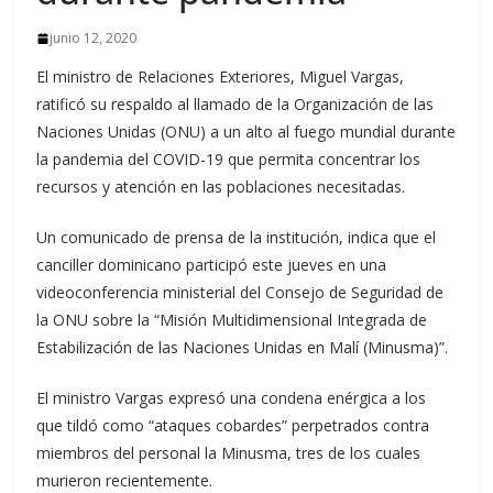
junio 12, 2020
El ministro de Relaciones Exteriores, Miguel Vargas,
ratificó su respaldo al llamado de la Organización de las
Naciones Unidas (ONU) a un alto al fuego mundial durante
la pandemia del COVID-19 que permita concentrar los
recursos y atención en las poblaciones necesitadas.
Un comunicado de prensa de la institución, indica que el
canciller dominicano participó este jueves en una
videoconferencia ministerial del Consejo de Seguridad de
la ONU sobre la “Misión Multidimensional Integrada de
Estabilización de las Naciones Unidas en Malí (Minusma)”.
El ministro Vargas expresó una condena enérgica a los
que tildó como “ataques cobardes” perpetrados contra
miembros del personal la Minusma, tres de los cuales
murieron recientemente.