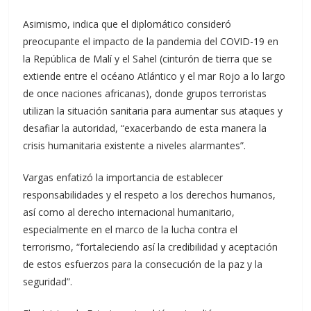
Asimismo, indica que el diplomático consideró
preocupante el impacto de la pandemia del COVID-19 en
la República de Malí y el Sahel (cinturón de tierra que se
extiende entre el océano Atlántico y el mar Rojo a lo largo
de once naciones africanas), donde grupos terroristas
utilizan la situación sanitaria para aumentar sus ataques y
desafiar la autoridad, “exacerbando de esta manera la
crisis humanitaria existente a niveles alarmantes”.
Vargas enfatizó la importancia de establecer
responsabilidades y el respeto a los derechos humanos,
así como al derecho internacional humanitario,
especialmente en el marco de la lucha contra el
terrorismo, “fortaleciendo así la credibilidad y aceptación
de estos esfuerzos para la consecución de la paz y la
seguridad”.