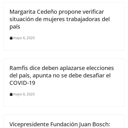
Margarita Cedeño propone verificar
situación de mujeres trabajadoras del
país
mayo 6, 2020
Ramfis dice deben aplazarse elecciones
del país, apunta no se debe desafiar el
COVID-19
mayo 6, 2020
Vicepresidente Fundación Juan Bosch: