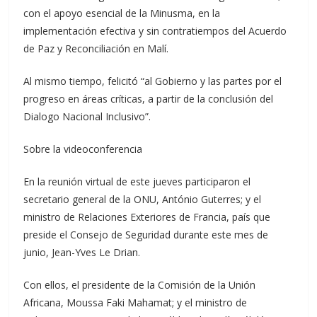
con el apoyo esencial de la Minusma, en la
implementación efectiva y sin contratiempos del Acuerdo
de Paz y Reconciliación en Malí.
Al mismo tiempo, felicitó “al Gobierno y las partes por el
progreso en áreas críticas, a partir de la conclusión del
Dialogo Nacional Inclusivo”.
Sobre la videoconferencia
En la reunión virtual de este jueves participaron el
secretario general de la ONU, António Guterres; y el
ministro de Relaciones Exteriores de Francia, país que
preside el Consejo de Seguridad durante este mes de
junio, Jean-Yves Le Drian.
Con ellos, el presidente de la Comisión de la Unión
Africana, Moussa Faki Mahamat; y el ministro de