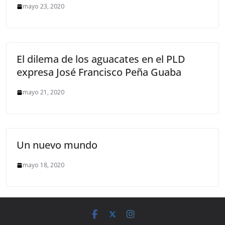
mayo 23, 2020
El dilema de los aguacates en el PLD
expresa José Francisco Peña Guaba
mayo 21, 2020
Un nuevo mundo
mayo 18, 2020