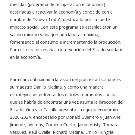
medidas (programa de recuperación económica)
destinadas a reactivar la economía y conocido con el
nombre de “Nuevo Trato”, destacado por su fuerte
impacto social. Con este programa se establecieron un
salario mínimo y una jornada laboral máxima,
fomentando el consumo e incrementando la producción.
Para ello era necesaria la intervención del Estado solidario
en la economía.
Para dar continuidad a la visión del gran estadista que es
su maestro Danilo Medina, y como una manera
estratégica de enfrentar los difíciles momentos con los
que se habría de encontrar una vez asuma la dirección del
Estado, Gonzalo Castillo presentó su equipo económico
2020-2024, encabezado por Donald Guerrero y Juan Ariel
Jiménez; además, Zoraima Cuello, Jaime Aristy, Tamara
Vásquez, Raúl Ovalle, Richard Medina, Emilio Hungría,