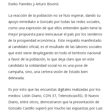
Evelio Paredes y Arturo Bisonó.
La reacción de la población no se hizo esperar, dando su
apoyo inmediato a Gonzalo por todas las redes sociales,
como una expresión de que ellos entienden quién tiene la
mejor propuesta para reencausar el país por los senderos
de la prosperidad económica. Este respaldo manifestado
al candidato oficial, es el resultado de las labores sociales
que este viene desplegando en todo el territorio nacional
a favor de la población, lo que deja claro que en este
candidato la solidaridad social no es una pose de
campaña, sino, una certera visión de Estado bien
delineada.
Es por esto que las encuestas digitales realizadas por los
medios: Listín Diario, CDN 37, TelenoticiasRD, El Nuevo
Diario, entre otros, demostraron que la presentación de
Gonzalo Castillo superó por mucho las expuestas por Luis