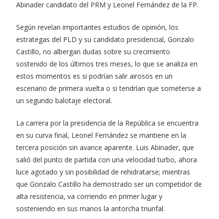
Abinader candidato del PRM y Leonel Fernández de la FP.
Según revelan importantes estudios de opinión, los
estrategas del PLD y su candidato presidencial, Gonzalo
Castillo, no albergan dudas sobre su crecimiento
sostenido de los últimos tres meses, lo que se analiza en
estos momentos es si podrían salir airosos en un
escenario de primera vuelta o si tendrían que someterse a
un segundo balotaje electoral.
La carrera por la presidencia de la República se encuentra
en su curva final, Leonel Fernández se mantiene en la
tercera posición sin avance aparente. Luis Abinader, que
salió del punto de partida con una velocidad turbo, ahora
luce agotado y sin posibilidad de rehidratarse; mientras
que Gonzalo Castillo ha demostrado ser un competidor de
alta resistencia, va corriendo en primer lugar y
sosteniendo en sus manos la antorcha triunfal.