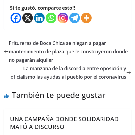
Si te gustó, comparte esto!!
Fritureras de Boca Chica se niegan a pagar
mantenimiento de plaza que le construyeron donde
no pagarán alquiler
La manzana de la discordia entre oposición y
oficialismo las ayudas al pueblo por el coronavirus
También te puede gustar
UNA CAMPAÑA DONDE SOLIDARIDAD
MATÓ A DISCURSO