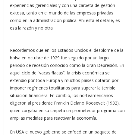
experiencias gerenciales y con una carpeta de gestión
exitosa, tanto en el mundo de las empresas privadas
como en la administración pública. Ahí está el detalle, es
esa la razón y no otra.
Recordemos que en los Estados Unidos el desplome de la
bolsa en octubre de 1929 fue seguido por un largo
periodo de recesión conocido como la Gran Depresión. En
aquel ciclo de “vacas flacas”, la crisis económica se
extendió por toda Europa y muchos países optaron por
imponer regímenes totalitarios para superar la terrible
situación financiera. En cambio, los norteamericanos
eligieron al presidente Franklin Delano Roosevelt (1932),
quien cargaba en su carpeta un prometedor programa con
amplias medidas para reactivar la economía.
En USA el nuevo gobierno se enfocó en un paquete de