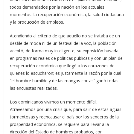
todos demandados por la nación en los actuales
momentos: la recuperación económica, la salud ciudadana
y la producción de empleos.
Atendiendo al criterio de que aquello no se trataba de un
desfile de moda ni de un festival de la voz, la población
aceptó, de forma muy inteligente, su exposición basada
en programas reales de políticas públicas y con un plan de
recuperación económica que llegó a los corazones de
quienes lo escucharon; es justamente la razón por la cual
“el hombre humilde y de las mangas cortas” ganó todas
las encuestas realizadas.
Los dominicanos vivimos un momento difícil.
Atravesamos por una crisis que, para salir de estas aguas
tormentosas y reencausar el país por los senderos de la
prosperidad económica, se requiere para llevar a la
dirección del Estado de hombres probados, con