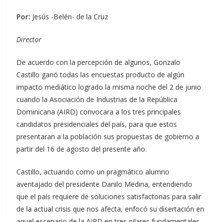
Por:
Jesús -Belén- de la Cruz
Director
De acuerdo con la percepción de algunos, Gonzalo
Castillo ganó todas las encuestas producto de algún
impacto mediático logrado la misma noche del 2 de junio
cuando la Asociación de Industrias de la República
Dominicana (AIRD) convocara a los tres principales
candidatos presidenciales del país, para que estos
presentaran a la población sus propuestas de gobierno a
partir del 16 de agosto del presente año.
Castillo, actuando como un pragmático alumno
aventajado del presidente Danilo Medina, entendiendo
que el país requiere de soluciones satisfactorias para salir
de la actual crisis que nos afecta, enfocó su disertación en
aquel escenario de la AIRD en tres pilares fundamentales,