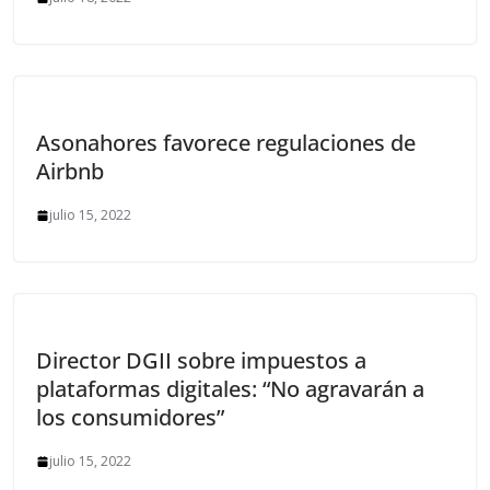
Asonahores favorece regulaciones de
Airbnb
julio 15, 2022
Director DGII sobre impuestos a
plataformas digitales: “No agravarán a
los consumidores”
julio 15, 2022