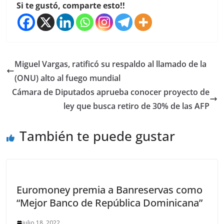
Si te gustó, comparte esto!!
Miguel Vargas, ratificó su respaldo al llamado de la
(ONU) alto al fuego mundial
Cámara de Diputados aprueba conocer proyecto de
ley que busca retiro de 30% de las AFP
También te puede gustar
Euromoney premia a Banreservas como
“Mejor Banco de República Dominicana”
julio 18, 2022