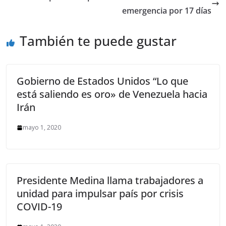
emergencia por 17 días
También te puede gustar
Gobierno de Estados Unidos “Lo que
está saliendo es oro» de Venezuela hacia
Irán
mayo 1, 2020
Presidente Medina llama trabajadores a
unidad para impulsar país por crisis
COVID-19