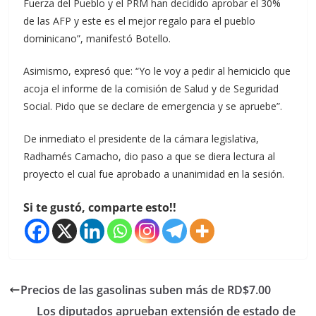
Fuerza del Pueblo y el PRM han decidido aprobar el 30%
de las AFP y este es el mejor regalo para el pueblo
dominicano”, manifestó Botello.
Asimismo, expresó que: “Yo le voy a pedir al hemiciclo que
acoja el informe de la comisión de Salud y de Seguridad
Social. Pido que se declare de emergencia y se apruebe”.
De inmediato el presidente de la cámara legislativa,
Radhamés Camacho, dio paso a que se diera lectura al
proyecto el cual fue aprobado a unanimidad en la sesión.
Si te gustó, comparte esto!!
Precios de las gasolinas suben más de RD$7.00
Los diputados aprueban extensión de estado de