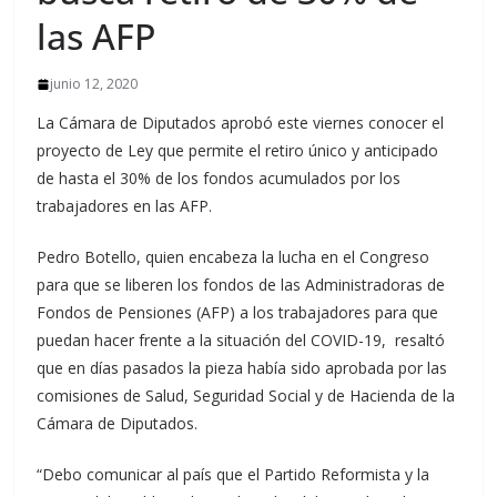
las AFP
junio 12, 2020
La Cámara de Diputados aprobó este viernes conocer el
proyecto de Ley que permite el retiro único y anticipado
de hasta el 30% de los fondos acumulados por los
trabajadores en las AFP.
Pedro Botello, quien encabeza la lucha en el Congreso
para que se liberen los fondos de las Administradoras de
Fondos de Pensiones (AFP) a los trabajadores para que
puedan hacer frente a la situación del COVID-19, resaltó
que en días pasados la pieza había sido aprobada por las
comisiones de Salud, Seguridad Social y de Hacienda de la
Cámara de Diputados.
“Debo comunicar al país que el Partido Reformista y la