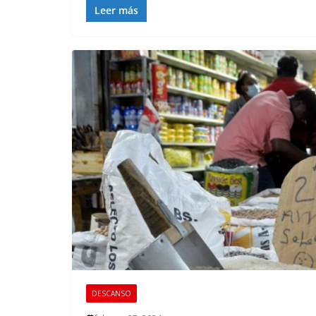
Leer más
DESCANSO