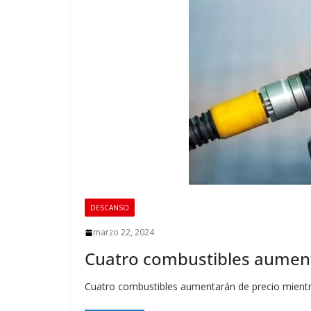
DESCANSO
marzo 22, 2024
Cuatro combustibles aument
Cuatro combustibles aumentarán de precio mientras