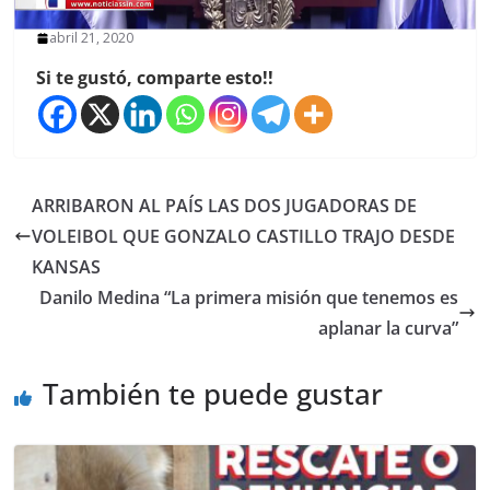
abril 21, 2020
Si te gustó, comparte esto!!
ARRIBARON AL PAÍS LAS DOS JUGADORAS DE
VOLEIBOL QUE GONZALO CASTILLO TRAJO DESDE
KANSAS
Danilo Medina “La primera misión que tenemos es
aplanar la curva”
También te puede gustar