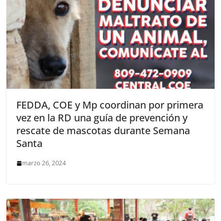
FEDDA, COE y Mp coordinan por primera
vez en la RD una guía de prevención y
rescate de mascotas durante Semana
Santa
marzo 26, 2024