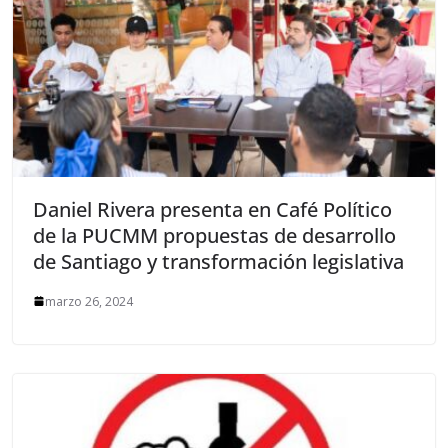
Daniel Rivera presenta en Café Político
de la PUCMM propuestas de desarrollo
de Santiago y transformación legislativa
marzo 26, 2024