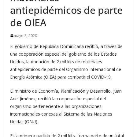
antiepidémicos de parte
de OIEA
mayo 3, 2020
El gobierno de República Dominicana recibió, a través de
una cooperación especial del gobierno de los Estados
Unidos, la donación de 2 mil kits de materiales
antiepidémicos de parte del Organismo Internacional de
Energía Atómica (OIEA) para combatir el COVID-19.
El ministro de Economía, Planificación y Desarrollo, Juan
Ariel Jiménez, recibió la cooperación especial del
organismo perteneciente a las organizaciones
internacionales conexas al Sistema de las Naciones
Unidas (ONU).
Esta primera partida de 2 mil kits, forma parte de un total