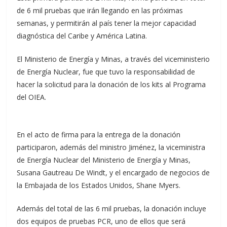
de 6 mil pruebas que irán llegando en las próximas
semanas, y permitirán al país tener la mejor capacidad
diagnóstica del Caribe y América Latina.
El Ministerio de Energía y Minas, a través del viceministerio
de Energía Nuclear, fue que tuvo la responsabilidad de
hacer la solicitud para la donación de los kits al Programa
del OIEA.
En el acto de firma para la entrega de la donación
participaron, además del ministro Jiménez, la viceministra
de Energía Nuclear del Ministerio de Energía y Minas,
Susana Gautreau De Windt, y el encargado de negocios de
la Embajada de los Estados Unidos, Shane Myers.
Además del total de las 6 mil pruebas, la donación incluye
dos equipos de pruebas PCR, uno de ellos que será