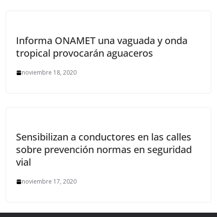
Informa ONAMET una vaguada y onda
tropical provocarán aguaceros
noviembre 18, 2020
Sensibilizan a conductores en las calles
sobre prevención normas en seguridad
vial
noviembre 17, 2020