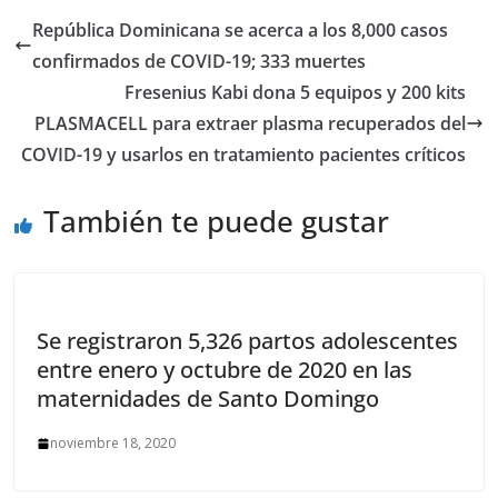
República Dominicana se acerca a los 8,000 casos
confirmados de COVID-19; 333 muertes
Fresenius Kabi dona 5 equipos y 200 kits
PLASMACELL para extraer plasma recuperados del
COVID-19 y usarlos en tratamiento pacientes críticos
También te puede gustar
Se registraron 5,326 partos adolescentes
entre enero y octubre de 2020 en las
maternidades de Santo Domingo
noviembre 18, 2020