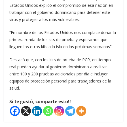
Estados Unidos explicó el compromiso de esa nación en
trabajar con el gobierno dominicano para detener este
virus y proteger a los más vulnerables.
“En nombre de los Estados Unidos nos complace donar la
primera ronda de los kits de prueba y esperamos que
lleguen los otros kits a la isla en las próximas semanas”.
Destacó que, con los kits de prueba de PCR, en tiempo
real pueden ayudar al gobierno dominicano a realizar
entre 100 y 200 pruebas adicionales por día e incluyen
equipos de protección personal para trabajadores de la
salud.
Si te gustó, comparte esto!!