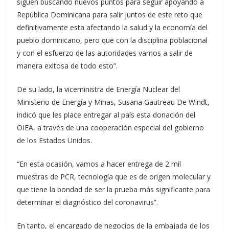
siguen buscando nuevos puntos para seguir apoyando a
República Dominicana para salir juntos de este reto que
definitivamente esta afectando la salud y la economía del
pueblo dominicano, pero que con la disciplina poblacional
y con el esfuerzo de las autoridades vamos a salir de
manera exitosa de todo esto”.
De su lado, la viceministra de Energía Nuclear del
Ministerio de Energía y Minas, Susana Gautreau De Windt,
indicó que les place entregar al país esta donación del
OIEA, a través de una cooperación especial del gobierno
de los Estados Unidos.
“En esta ocasión, vamos a hacer entrega de 2 mil
muestras de PCR, tecnología que es de origen molecular y
que tiene la bondad de ser la prueba más significante para
determinar el diagnóstico del coronavirus”.
En tanto, el encargado de negocios de la embajada de los