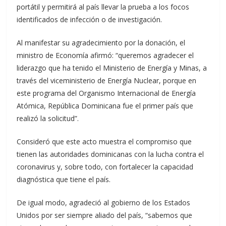
portátil y permitirá al país llevar la prueba a los focos
identificados de infección o de investigación.
Al manifestar su agradecimiento por la donación, el
ministro de Economía afirmó: “queremos agradecer el
liderazgo que ha tenido el Ministerio de Energía y Minas, a
través del viceministerio de Energía Nuclear, porque en
este programa del Organismo Internacional de Energía
Atómica, República Dominicana fue el primer país que
realizó la solicitud”.
Consideró que este acto muestra el compromiso que
tienen las autoridades dominicanas con la lucha contra el
coronavirus y, sobre todo, con fortalecer la capacidad
diagnóstica que tiene el país.
De igual modo, agradeció al gobierno de los Estados
Unidos por ser siempre aliado del país, “sabemos que