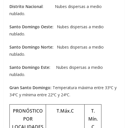
Distrito Nacional
: Nubes dispersas a medio
nublado.
Santo Domingo Oeste:
Nubes dispersas a medio
nublado.
Santo Domingo Norte:
Nubes dispersas a medio
nublado.
Santo Domingo Este:
Nubes dispersas a medio
nublado.
Gran Santo Domingo:
Temperatura máxima entre 33ºC y
34ºC y mínima entre 22ºC y 24ºC.
PRONÓSTICO
T.Máx.C
T.
POR
Mín.
LOCALIDADES
C