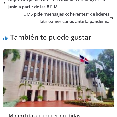
junio a partir de las 8 P.M.
OMS pide “mensajes coherentes” de líderes
latinoamericanos ante la pandemia
También te puede gustar
Minerd da a conocer medidas