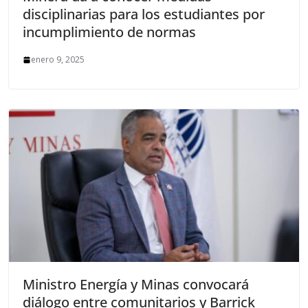
disciplinarias para los estudiantes por
incumplimiento de normas
enero 9, 2025
Ministro Energía y Minas convocará
diálogo entre comunitarios y Barrick