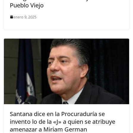
Pueblo Viejo
enero 9, 2025
Santana dice en la Procuraduría se
invento lo de la «J» a quien se atribuye
amenazar a Miriam German