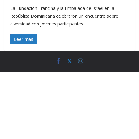
La Fundación Francina y la Embajada de Israel en la
República Dominicana celebraron un encuentro sobre
diversidad con jóvenes participantes
Leer más