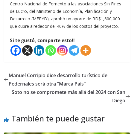
Centro Nacional de Fomento a las asociaciones Sin Fines
de Lucro, del Ministerio de Economía, Planificación y
Desarrollo (MEPYD), aprobó un aporte de RD$1,600,000
que cubre alrededor del 40% de los costos del proyecto.
Si te gustó, comparte esto!!
Manuel Corripio dice desarrollo turístico de
Pedernales será otra “Marca País”
Soto no se compromete más allá del 2024 con San
Diego
También te puede gustar