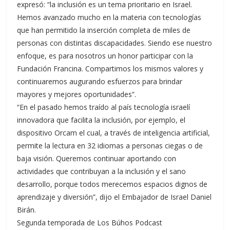
expresó: “la inclusión es un tema prioritario en Israel.
Hemos avanzado mucho en la materia con tecnologías
que han permitido la inserción completa de miles de
personas con distintas discapacidades. Siendo ese nuestro
enfoque, es para nosotros un honor participar con la
Fundación Francina. Compartimos los mismos valores y
continuaremos augurando esfuerzos para brindar
mayores y mejores oportunidades”.
“En el pasado hemos traído al país tecnología israelí
innovadora que facilita la inclusión, por ejemplo, el
dispositivo Orcam el cual, a través de inteligencia artificial,
permite la lectura en 32 idiomas a personas ciegas o de
baja visión. Queremos continuar aportando con
actividades que contribuyan a la inclusión y el sano
desarrollo, porque todos merecemos espacios dignos de
aprendizaje y diversión”, dijo el Embajador de Israel Daniel
Birán.
Segunda temporada de Los Búhos Podcast