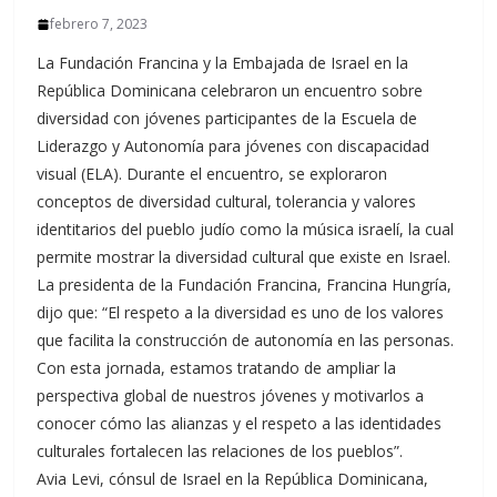
febrero 7, 2023
La Fundación Francina y la Embajada de Israel en la
República Dominicana celebraron un encuentro sobre
diversidad con jóvenes participantes de la Escuela de
Liderazgo y Autonomía para jóvenes con discapacidad
visual (ELA). Durante el encuentro, se exploraron
conceptos de diversidad cultural, tolerancia y valores
identitarios del pueblo judío como la música israelí, la cual
permite mostrar la diversidad cultural que existe en Israel.
La presidenta de la Fundación Francina, Francina Hungría,
dijo que: “El respeto a la diversidad es uno de los valores
que facilita la construcción de autonomía en las personas.
Con esta jornada, estamos tratando de ampliar la
perspectiva global de nuestros jóvenes y motivarlos a
conocer cómo las alianzas y el respeto a las identidades
culturales fortalecen las relaciones de los pueblos”.
Avia Levi, cónsul de Israel en la República Dominicana,