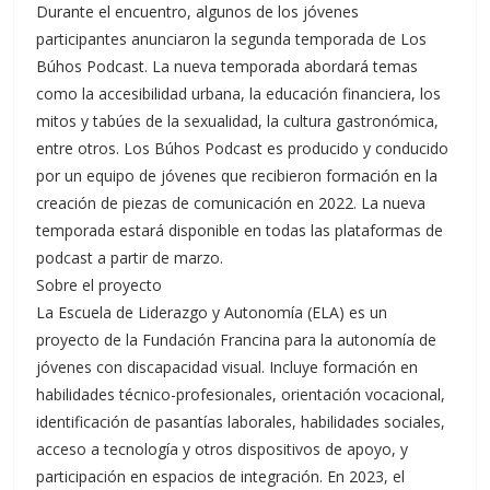
Durante el encuentro, algunos de los jóvenes
participantes anunciaron la segunda temporada de Los
Búhos Podcast. La nueva temporada abordará temas
como la accesibilidad urbana, la educación financiera, los
mitos y tabúes de la sexualidad, la cultura gastronómica,
entre otros. Los Búhos Podcast es producido y conducido
por un equipo de jóvenes que recibieron formación en la
creación de piezas de comunicación en 2022. La nueva
temporada estará disponible en todas las plataformas de
podcast a partir de marzo.
Sobre el proyecto
La Escuela de Liderazgo y Autonomía (ELA) es un
proyecto de la Fundación Francina para la autonomía de
jóvenes con discapacidad visual. Incluye formación en
habilidades técnico-profesionales, orientación vocacional,
identificación de pasantías laborales, habilidades sociales,
acceso a tecnología y otros dispositivos de apoyo, y
participación en espacios de integración. En 2023, el