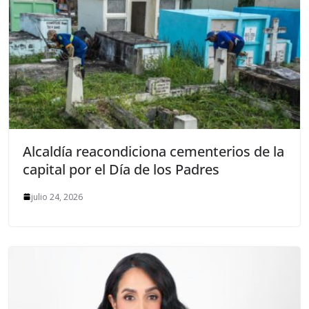
Alcaldía reacondiciona cementerios de la
capital por el Día de los Padres
julio 24, 2026