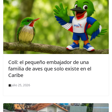
Colí: el pequeño embajador de una
familia de aves que solo existe en el
Caribe
julio 25, 2026