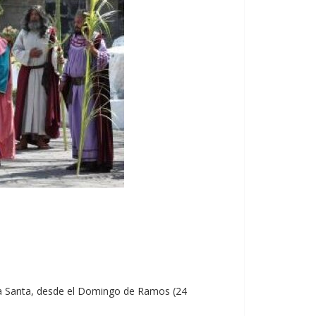
ana Santa, desde el Domingo de Ramos (24