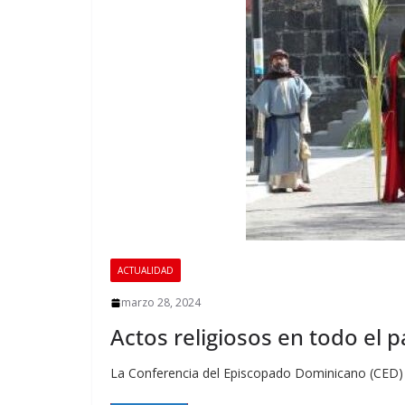
ACTUALIDAD
marzo 28, 2024
Actos religiosos en todo el 
La Conferencia del Episcopado Dominicano (CED) i