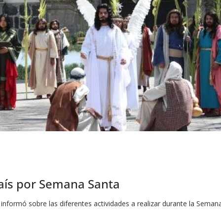
país por Semana Santa
nformó sobre las diferentes actividades a realizar durante la Sem