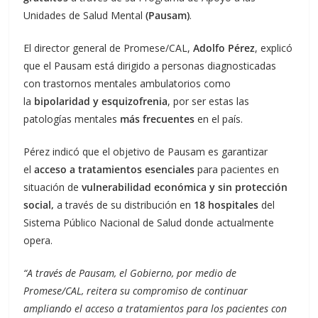
Unidades de Salud Mental
(Pausam)
.
El director general de Promese/CAL,
Adolfo Pérez
, explicó
que el Pausam está dirigido a personas diagnosticadas
con trastornos mentales ambulatorios como
la
bipolaridad y esquizofrenia
, por ser estas las
patologías mentales
más frecuentes
en el país.
Pérez indicó que el objetivo de Pausam es garantizar
el
acceso a tratamientos esenciales
para pacientes en
situación de
vulnerabilidad económica y sin protección
social,
a través de su distribución en
18 hospitales
del
Sistema Público Nacional de Salud donde actualmente
opera.
“A través de Pausam, el Gobierno, por medio de
Promese/CAL, reitera su compromiso de continuar
ampliando el acceso a tratamientos para los pacientes con