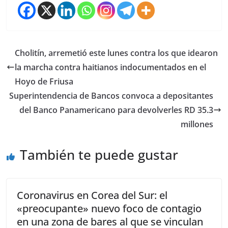
Cholitín, arremetió este lunes contra los que idearon
la marcha contra haitianos indocumentados en el
Hoyo de Friusa
Superintendencia de Bancos convoca a depositantes
del Banco Panamericano para devolverles RD 35.3
millones
También te puede gustar
Coronavirus en Corea del Sur: el
«preocupante» nuevo foco de contagio
en una zona de bares al que se vinculan