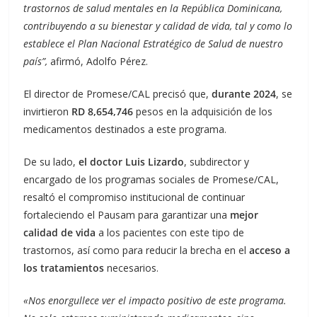
trastornos de salud mentales en la República Dominicana,
contribuyendo a su bienestar y calidad de vida, tal y como lo
establece el Plan Nacional Estratégico de Salud de nuestro
país”,
afirmó, Adolfo Pérez.
El director de Promese/CAL precisó que,
durante 2024
, se
invirtieron
RD 8,654,746
pesos en la adquisición de los
medicamentos destinados a este programa.
De su lado,
el doctor Luis Lizardo
, subdirector y
encargado de los programas sociales de Promese/CAL,
resaltó el compromiso institucional de continuar
fortaleciendo el Pausam para garantizar una
mejor
calidad de vida
a los pacientes con este tipo de
trastornos, así como para reducir la brecha en el
acceso a
los tratamientos
necesarios.
«Nos enorgullece ver el impacto positivo de este programa.