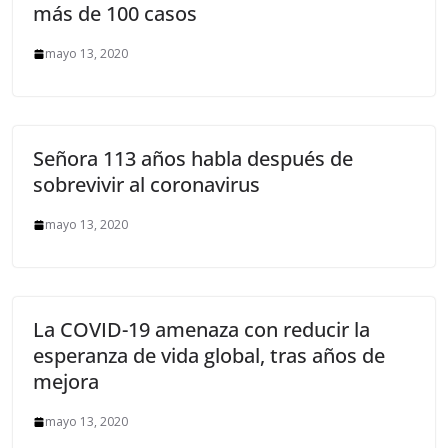
más de 100 casos
mayo 13, 2020
Señora 113 años habla después de
sobrevivir al coronavirus
mayo 13, 2020
La COVID-19 amenaza con reducir la
esperanza de vida global, tras años de
mejora
mayo 13, 2020