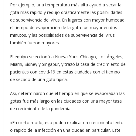
Por ejemplo, una temperatura más alta ayudó a secar la
gota más rápido y redujo drásticamente las posibilidades
de supervivencia del virus. En lugares con mayor humedad,
el tiempo de evaporación de la gota fue mayor en dos
minutos, y las posibilidades de supervivencia del virus
también fueron mayores.
El equipo seleccionó a Nueva York, Chicago, Los Ángeles,
Miami, Sídney y Singapur, y trazó la tasa de crecimiento de
pacientes con covid-19 en estas ciudades con el tiempo
de secado de una gota típica.
Así, determinaron que el tiempo en que se evaporaban las
gotas fue más largo en las ciudades con una mayor tasa
de crecimiento de la pandemia.
«En cierto modo, eso podría explicar un crecimiento lento
o rápido de la infección en una ciudad en particular. Este