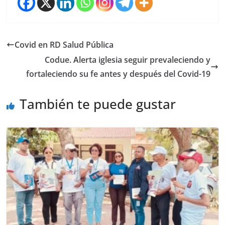
Covid en RD Salud Pública
Codue. Alerta iglesia seguir prevaleciendo y
fortaleciendo su fe antes y después del Covid-19
También te puede gustar