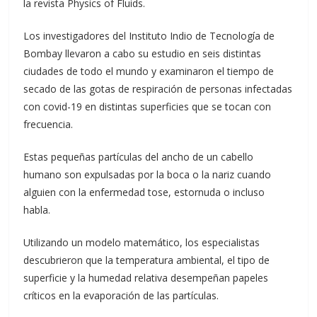
la revista Physics of Fluids.
Los investigadores del Instituto Indio de Tecnología de
Bombay llevaron a cabo su estudio en seis distintas
ciudades de todo el mundo y examinaron el tiempo de
secado de las gotas de respiración de personas infectadas
con covid-19 en distintas superficies que se tocan con
frecuencia.
Estas pequeñas partículas del ancho de un cabello
humano son expulsadas por la boca o la nariz cuando
alguien con la enfermedad tose, estornuda o incluso
habla.
Utilizando un modelo matemático, los especialistas
descubrieron que la temperatura ambiental, el tipo de
superficie y la humedad relativa desempeñan papeles
críticos en la evaporación de las partículas.