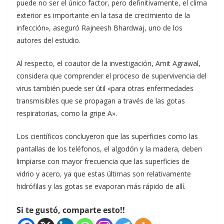
puede no ser el único factor, pero definitivamente, el clima
exterior es importante en la tasa de crecimiento de la
infección», aseguró Rajneesh Bhardwaj, uno de los
autores del estudio.
Al respecto, el coautor de la investigación, Amit Agrawal,
considera que comprender el proceso de supervivencia del
virus también puede ser útil «para otras enfermedades
transmisibles que se propagan a través de las gotas
respiratorias, como la gripe A».
Los científicos concluyeron que las superficies como las
pantallas de los teléfonos, el algodón y la madera, deben
limpiarse con mayor frecuencia que las superficies de
vidrio y acero, ya que estas últimas son relativamente
hidrófilas y las gotas se evaporan más rápido de allí.
Si te gustó, comparte esto!!