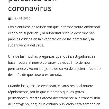
coronavirus
junio 14, 2020
Los científicos descubrieron que la temperatura ambiental,
el tipo de superficie y la humedad relativa desempeñan
papeles críticos en la evaporación de las partículas y la
supervivencia del virus.
Una de las muchas preguntas que los investigadores se
hacen sobre el nuevo coronavirus es cuánto tiempo
permanece vivo en las gotas de saliva de alguien infectado
después de que tose o estornuda.
Cuando las gotas se evaporan, el virus residual muere
rápidamente, por lo que el tiempo que las gotas
permanecen intactas afecta directamente a la transmisión
del patógeno, según un estudio publicado esta semana en