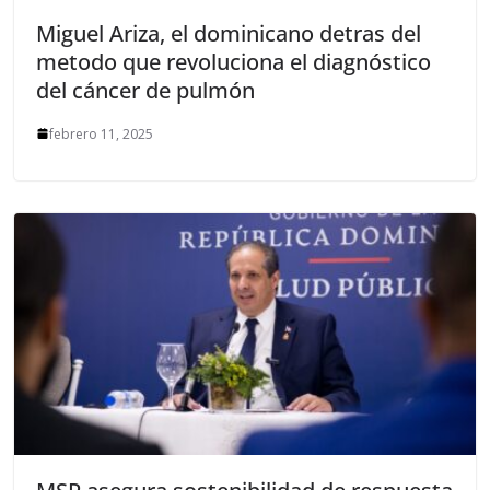
Miguel Ariza, el dominicano detras del
metodo que revoluciona el diagnóstico
del cáncer de pulmón
febrero 11, 2025