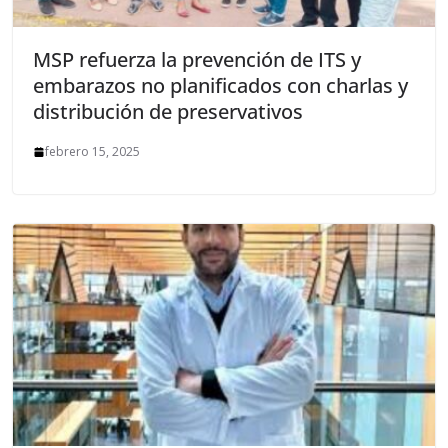
MSP refuerza la prevención de ITS y
embarazos no planificados con charlas y
distribución de preservativos
febrero 15, 2025