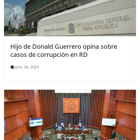
Hijo de Donald Guerrero opina sobre
casos de corrupción en RD
junio 26, 2024