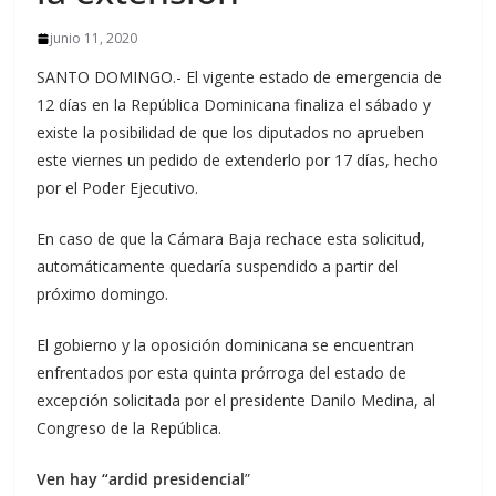
junio 11, 2020
SANTO DOMINGO.- El vigente estado de emergencia de
12 días en la República Dominicana finaliza el sábado y
existe la posibilidad de que los diputados no aprueben
este viernes un pedido de extenderlo por 17 días, hecho
por el Poder Ejecutivo.
En caso de que la Cámara Baja rechace esta solicitud,
automáticamente quedaría suspendido a partir del
próximo domingo.
El gobierno y la oposición dominicana se encuentran
enfrentados por esta quinta prórroga del estado de
excepción solicitada por el presidente Danilo Medina, al
Congreso de la República.
Ven hay “ardid presidencial
”