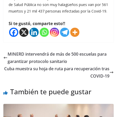
de Salud Pública no son muy halagüeños pues van por 561
muertos y 21 mil 437 personas infectadas por la Covid-19.
Si te gustó, comparte esto!!
MINERD intervendrá de más de 500 escuelas para
garantizar protocolo sanitario
Cuba muestra su hoja de ruta para recuperación tras
COVID-19
También te puede gustar