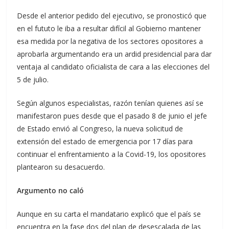
Desde el anterior pedido del ejecutivo, se pronosticó que
en el fututo le iba a resultar difícil al Gobierno mantener
esa medida por la negativa de los sectores opositores a
aprobarla argumentando era un ardid presidencial para dar
ventaja al candidato oficialista de cara a las elecciones del
5 de julio.
Según algunos especialistas, razón tenían quienes así se
manifestaron pues desde que el pasado 8 de junio el jefe
de Estado envió al Congreso, la nueva solicitud de
extensión del estado de emergencia por 17 días para
continuar el enfrentamiento a la Covid-19, los opositores
plantearon su desacuerdo.
Argumento no caló
Aunque en su carta el mandatario explicó que el país se
encuentra en la fase dos del plan de desescalada de las