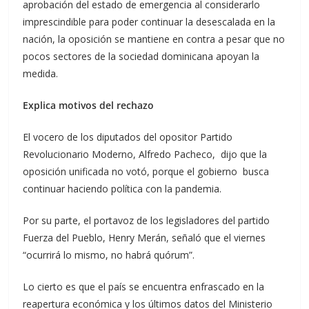
aprobación del estado de emergencia al considerarlo
imprescindible para poder continuar la desescalada en la
nación, la oposición se mantiene en contra a pesar que no
pocos sectores de la sociedad dominicana apoyan la
medida.
Explica motivos del rechazo
El vocero de los diputados del opositor Partido
Revolucionario Moderno, Alfredo Pacheco, dijo que la
oposición unificada no votó, porque el gobierno busca
continuar haciendo política con la pandemia.
Por su parte, el portavoz de los legisladores del partido
Fuerza del Pueblo, Henry Merán, señaló que el viernes
“ocurrirá lo mismo, no habrá quórum”.
Lo cierto es que el país se encuentra enfrascado en la
reapertura económica y los últimos datos del Ministerio