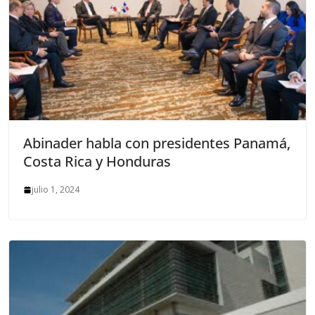
Abinader habla con presidentes Panamá,
Costa Rica y Honduras
julio 1, 2024