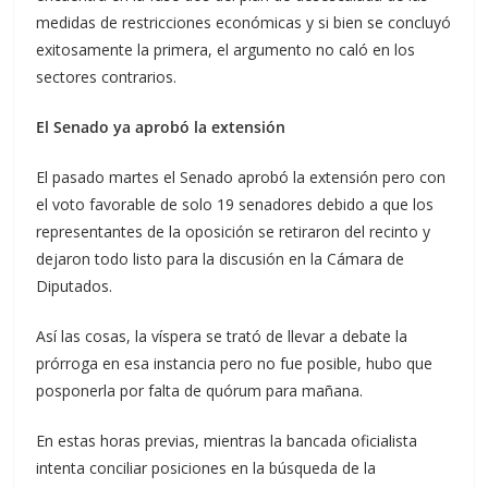
medidas de restricciones económicas y si bien se concluyó
exitosamente la primera, el argumento no caló en los
sectores contrarios.
El Senado ya aprobó la extensión
El pasado martes el Senado aprobó la extensión pero con
el voto favorable de solo 19 senadores debido a que los
representantes de la oposición se retiraron del recinto y
dejaron todo listo para la discusión en la Cámara de
Diputados.
Así las cosas, la víspera se trató de llevar a debate la
prórroga en esa instancia pero no fue posible, hubo que
posponerla por falta de quórum para mañana.
En estas horas previas, mientras la bancada oficialista
intenta conciliar posiciones en la búsqueda de la