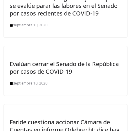
se evalúe parar las labores en el Senado
por casos recientes de COVID-19
septiembre 10, 2020
Evalúan cerrar el Senado de la República
por casos de COVID-19
septiembre 10, 2020
Faride cuestiona accionar Cámara de
Cuentas en informe Odebrecht; dice hay