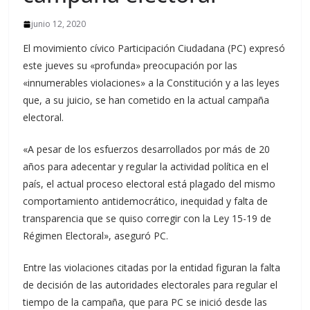
junio 12, 2020
El movimiento cívico Participación Ciudadana (PC) expresó
este jueves su «profunda» preocupación por las
«innumerables violaciones» a la Constitución y a las leyes
que, a su juicio, se han cometido en la actual campaña
electoral.
«A pesar de los esfuerzos desarrollados por más de 20
años para adecentar y regular la actividad política en el
país, el actual proceso electoral está plagado del mismo
comportamiento antidemocrático, inequidad y falta de
transparencia que se quiso corregir con la Ley 15-19 de
Régimen Electoral», aseguró PC.
Entre las violaciones citadas por la entidad figuran la falta
de decisión de las autoridades electorales para regular el
tiempo de la campaña, que para PC se inició desde las