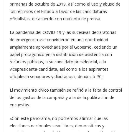
primarias de octubre de 2019, así como el uso y abuso de
los recursos del Estado a favor de las candidaturas
oficialistas, de acuerdo con una nota de prensa.
La pandemia del COVID-19 y las sucesivas declaratorias
de emergencia «se convirtieron en una oportunidad
ampliamente aprovechada por el Gobierno, cediendo un
papel protagónico en la distribución de asistencia con
recursos públicos, a su candidato presidencial, a la
vicepresidenta-candidata, así como a los aspirantes
oficiales a senadores y diputados», denunció PC.
El movimiento cívico también se refirió a la falta de control
de los gastos de la campaña y a la de la publicación de
encuestas.
«Con este panorama, no podremos afirmar que las
elecciones nacionales sean libres, democráticas y