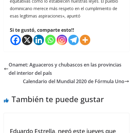
equitativas como lo establecen nuestras leyes. El pueblo
dominicano merece más respeto en el cumplimiento de
esas legítimas aspiraciones», apuntó
Si te gustó, comparte esto!!
Onamet: Aguaceros y chubascos en las provincias
del interior del país
Calendario del Mundial 2020 de Fórmula Uno
También te puede gustar
Eduardo Estrella, negó este jueves que