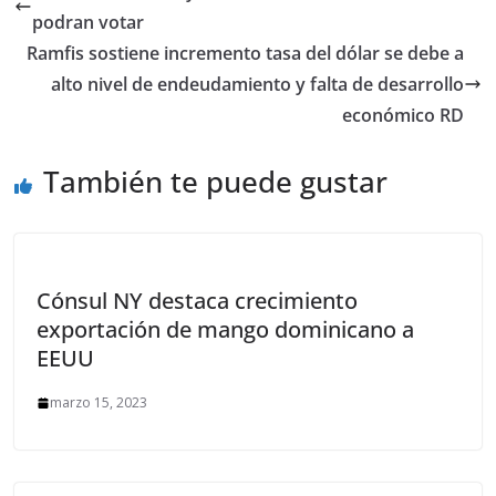
podran votar
Ramfis sostiene incremento tasa del dólar se debe a
alto nivel de endeudamiento y falta de desarrollo
económico RD
También te puede gustar
Cónsul NY destaca crecimiento
exportación de mango dominicano a
EEUU
marzo 15, 2023