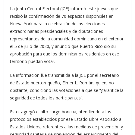
La Junta Central Electoral (JCE) informó este jueves que
recibió la confirmación de 70 espacios disponibles en
Nueva York para la celebración de las elecciones
extraordinarias presidenciales y de diputaciones
representantes de la comunidad dominicana en el exterior
el 5 de julio de 2020, y anunció que Puerto Rico dio su
aprobación para que los dominicanos residentes en ese
territorio puedan votar.
La información fue transmitida a la JCE por el secretario
de Estado puertorriqueño, Elmer L. Román, quien, no
obstante, condicionó las votaciones a que se “garantice la
seguridad de todos los participantes”.
Esto, agregó el alto cargo boricua, atendiendo a los
protocolos establecidos por ese Estado Libre Asociado a
Estados Unidos, referentes a las medidas de prevención y
seguridad sanitaria de prevención del esparcimiento del