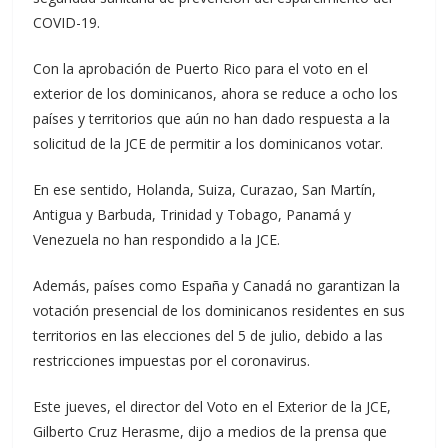
COVID-19.
Con la aprobación de Puerto Rico para el voto en el
exterior de los dominicanos, ahora se reduce a ocho los
países y territorios que aún no han dado respuesta a la
solicitud de la JCE de permitir a los dominicanos votar.
En ese sentido, Holanda, Suiza, Curazao, San Martín,
Antigua y Barbuda, Trinidad y Tobago, Panamá y
Venezuela no han respondido a la JCE.
Además, países como España y Canadá no garantizan la
votación presencial de los dominicanos residentes en sus
territorios en las elecciones del 5 de julio, debido a las
restricciones impuestas por el coronavirus.
Este jueves, el director del Voto en el Exterior de la JCE,
Gilberto Cruz Herasme, dijo a medios de la prensa que