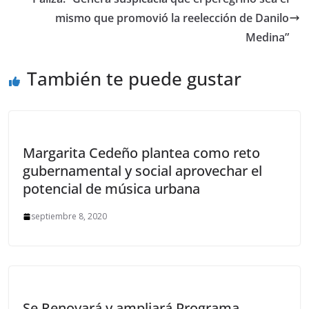
mismo que promovió la reelección de Danilo
Medina”
También te puede gustar
Margarita Cedeño plantea como reto
gubernamental y social aprovechar el
potencial de música urbana
septiembre 8, 2020
Se Renovará y ampliará Programa