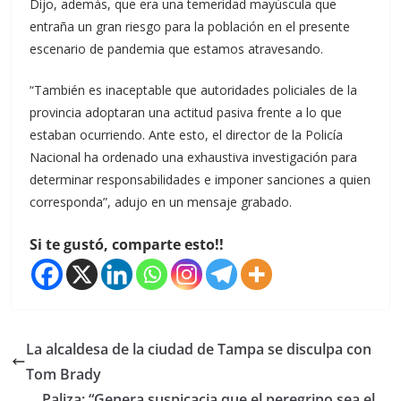
Dijo, además, que era una temeridad mayúscula que
entraña un gran riesgo para la población en el presente
escenario de pandemia que estamos atravesando.
“También es inaceptable que autoridades policiales de la
provincia adoptaran una actitud pasiva frente a lo que
estaban ocurriendo. Ante esto, el director de la Policía
Nacional ha ordenado una exhaustiva investigación para
determinar responsabilidades e imponer sanciones a quien
corresponda”, adujo en un mensaje grabado.
Si te gustó, comparte esto!!
La alcaldesa de la ciudad de Tampa se disculpa con
Tom Brady
Paliza: “Genera suspicacia que el peregrino sea el