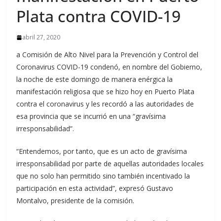
Plata contra COVID-19
abril 27, 2020
a Comisión de Alto Nivel para la Prevención y Control del
Coronavirus COVID-19 condenó, en nombre del Gobierno,
la noche de este domingo de manera enérgica la
manifestación religiosa que se hizo hoy en Puerto Plata
contra el coronavirus y les recordó a las autoridades de
esa provincia que se incurrió en una “gravísima
irresponsabilidad”.
“Entendemos, por tanto, que es un acto de gravísima
irresponsabilidad por parte de aquellas autoridades locales
que no solo han permitido sino también incentivado la
participación en esta actividad”, expresó Gustavo
Montalvo, presidente de la comisión.