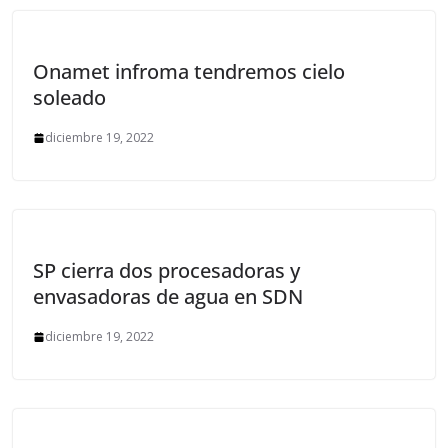
Onamet infroma tendremos cielo
soleado
diciembre 19, 2022
SP cierra dos procesadoras y
envasadoras de agua en SDN
diciembre 19, 2022