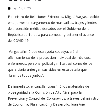
mayo 14, 2020
El ministro de Relaciones Exteriores, Miguel Vargas, recibió
este jueves un cargamento de mascarillas, trajes y lentes
de protección médica donados por el Gobierno de la
República de Turquía para combatir y detener el avance
del COVID-19.
Vargas afirmó que esa ayuda «coadyuvará al
afianzamiento de la protección individual de médicos,
enfermeros, personal policial y militar, así como de los
que a diario arriesgan sus vidas en esta batalla que
libramos todos juntos”.
De inmediato, el canciller transfirió los materiales de
bioseguridad a la Comisión de Alto Nivel para la
Prevención y Control del Coronavirus, a través del ministro
de Economía, Planificación y Desarrollo, Juan Ariel