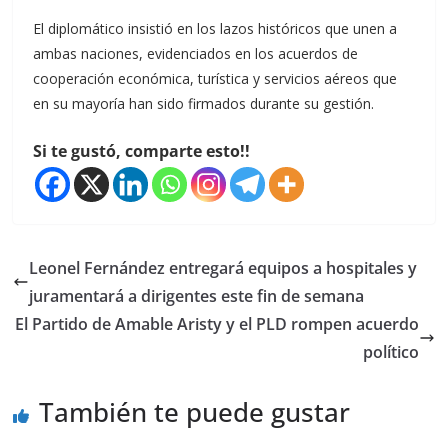
El diplomático insistió en los lazos históricos que unen a
ambas naciones, evidenciados en los acuerdos de
cooperación económica, turística y servicios aéreos que
en su mayoría han sido firmados durante su gestión.
Si te gustó, comparte esto!!
Leonel Fernández entregará equipos a hospitales y
juramentará a dirigentes este fin de semana
El Partido de Amable Aristy y el PLD rompen acuerdo
político
También te puede gustar