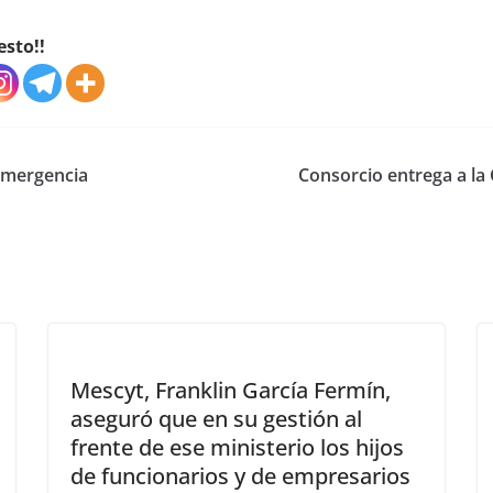
esto!!
 emergencia
Consorcio entrega a la 
Mescyt, Franklin García Fermín,
aseguró que en su gestión al
frente de ese ministerio los hijos
de funcionarios y de empresarios