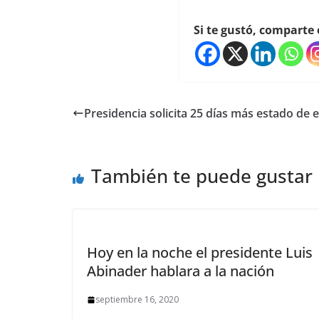
Si te gustó, comparte 
Presidencia solicita 25 días más estado de
También te puede gustar
Hoy en la noche el presidente Luis
Abinader hablara a la nación
septiembre 16, 2020