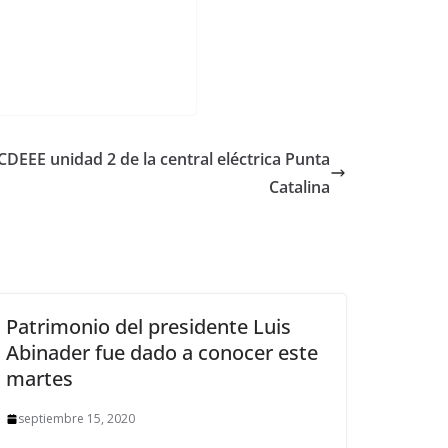
CDEEE unidad 2 de la central eléctrica Punta
Catalina
Patrimonio del presidente Luis
Abinader fue dado a conocer este
martes
septiembre 15, 2020