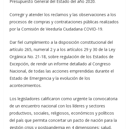
Presupuesto General del Estado del año 2020.
Corregir y atender los reclamos y las observaciones a los
procesos de compras y contrataciones públicas realizados
por la Comisión de Veeduría Ciudadana COVID-19.
Dar fiel cumplimiento a la disposición constitucional del
artículo 265, numeral 2 y a los artículos 29 y 30 de la Ley
Orgánica No. 21-18, sobre regulación de los Estados de
Excepción, de rendir un informe detallado al Congreso
Nacional, de todas las acciones emprendidas durante el
Estado de Emergencia y la evolución de los
acontecimientos.
Los legisladores calificaron como urgente la convocatoria
de un encuentro nacional con los líderes y sectores
productivos, sociales, religiosos, económicos y políticos
del país que permita concertar un pacto de nación para la
gestión crisis y postpandemia en 4 dimensiones: salud,