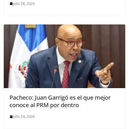
julio 28, 2026
Pacheco: Juan Garrigó es el que mejor
conoce al PRM por dentro
julio 24, 2026