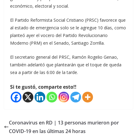
económico, electoral y social.
El Partido Reformista Social Cristiano (PRSC) favorece que
al estado de emergencia solo se le agregue 10 días, como
planteó ayer el vocero del Partido Revolucionario
Moderno (PRM) en el Senado, Santiago Zorrilla.
El secretario general del PRSC, Ramón Rogelio Genao,
también adelantó que plantearán que el toque de queda
sea a partir de las 6:00 de la tarde.
Si te gustó, comparte esto!!
Coronavirus en RD | 13 personas murieron por
COVID-19 en las últimas 24 horas