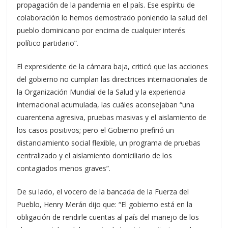
propagación de la pandemia en el país. Ese espíritu de
colaboración lo hemos demostrado poniendo la salud del
pueblo dominicano por encima de cualquier interés
político partidario”.⁣
El expresidente de la cámara baja, criticó que las acciones
del gobierno no cumplan las directrices internacionales de
la Organización Mundial de la Salud y la experiencia
internacional acumulada, las cuáles aconsejaban “una
cuarentena agresiva, pruebas masivas y el aislamiento de
los casos positivos; pero el Gobierno prefirió un
distanciamiento social flexible, un programa de pruebas
centralizado y el aislamiento domiciliario de los
contagiados menos graves”.
De su lado, el vocero de la bancada de la Fuerza del
Pueblo, Henry Merán dijo que: “El gobierno está en la
obligación de rendirle cuentas al país del manejo de los