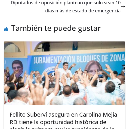
Diputados de oposición plantean que solo sean 10
días más de estado de emergencia
También te puede gustar
Fellito Suberví asegura en Carolina Mejía
RD tiene la oportunidad histórica de