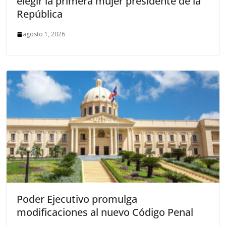
elegir la primera mujer presidente de la
República
agosto 1, 2026
Poder Ejecutivo promulga
modificaciones al nuevo Código Penal