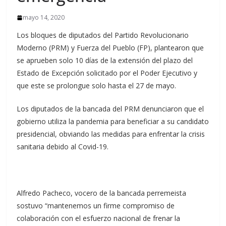
mayo 14, 2020
Los bloques de diputados del Partido Revolucionario
Moderno (PRM) y Fuerza del Pueblo (FP), plantearon que
se aprueben solo 10 días de la extensión del plazo del
Estado de Excepción solicitado por el Poder Ejecutivo y
que este se prolongue solo hasta el 27 de mayo.
Los diputados de la bancada del PRM denunciaron que el
gobierno utiliza la pandemia para beneficiar a su candidato
presidencial, obviando las medidas para enfrentar la crisis
sanitaria debido al Covid-19.⁣
Alfredo Pacheco, vocero de la bancada perremeista
sostuvo “mantenemos un firme compromiso de
colaboración con el esfuerzo nacional de frenar la