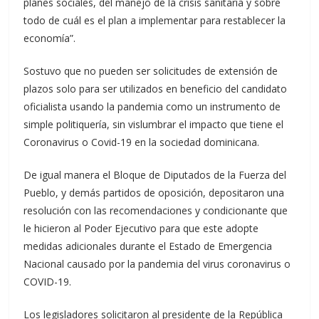
planes sociales, del manejo de la crisis sanitaria y sobre
todo de cuál es el plan a implementar para restablecer la
economía”.
Sostuvo que no pueden ser solicitudes de extensión de
plazos solo para ser utilizados en beneficio del candidato
oficialista usando la pandemia como un instrumento de
simple politiquería, sin vislumbrar el impacto que tiene el
Coronavirus o Covid-19 en la sociedad dominicana.
De igual manera el Bloque de Diputados de la Fuerza del
Pueblo, y demás partidos de oposición, depositaron una
resolución con las recomendaciones y condicionante que
le hicieron al Poder Ejecutivo para que este adopte
medidas adicionales durante el Estado de Emergencia
Nacional causado por la pandemia del virus coronavirus o
COVID-19.
Los legisladores solicitaron al presidente de la República