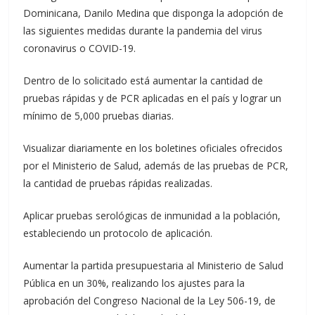
Dominicana, Danilo Medina que disponga la adopción de
las siguientes medidas durante la pandemia del virus
coronavirus o COVID-19.
Dentro de lo solicitado está aumentar la cantidad de
pruebas rápidas y de PCR aplicadas en el país y lograr un
mínimo de 5,000 pruebas diarias.
Visualizar diariamente en los boletines oficiales ofrecidos
por el Ministerio de Salud, además de las pruebas de PCR,
la cantidad de pruebas rápidas realizadas.
Aplicar pruebas serológicas de inmunidad a la población,
estableciendo un protocolo de aplicación.
Aumentar la partida presupuestaria al Ministerio de Salud
Pública en un 30%, realizando los ajustes para la
aprobación del Congreso Nacional de la Ley 506-19, de