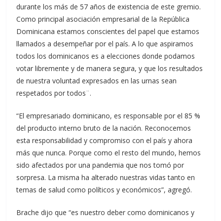
durante los más de 57 años de existencia de este gremio.
Como principal asociación empresarial de la República
Dominicana estamos conscientes del papel que estamos
llamados a desempeñar por el país. A lo que aspiramos
todos los dominicanos es a elecciones donde podamos
votar libremente y de manera segura, y que los resultados
de nuestra voluntad expresados en las urnas sean
respetados por todos¨.
“El empresariado dominicano, es responsable por el 85 %
del producto interno bruto de la nación. Reconocemos
esta responsabilidad y compromiso con el país y ahora
más que nunca. Porque como el resto del mundo, hemos
sido afectados por una pandemia que nos tomó por
sorpresa. La misma ha alterado nuestras vidas tanto en
temas de salud como políticos y económicos”, agregó.
Brache dijo que “es nuestro deber como dominicanos y