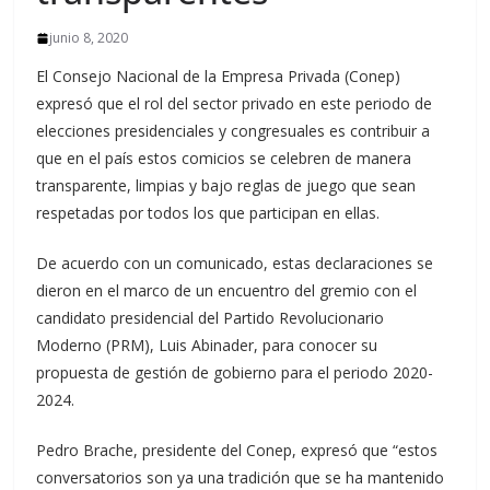
junio 8, 2020
El Consejo Nacional de la Empresa Privada (Conep)
expresó que el rol del sector privado en este periodo de
elecciones presidenciales y congresuales es contribuir a
que en el país estos comicios se celebren de manera
transparente, limpias y bajo reglas de juego que sean
respetadas por todos los que participan en ellas.
De acuerdo con un comunicado, estas declaraciones se
dieron en el marco de un encuentro del gremio con el
candidato presidencial del Partido Revolucionario
Moderno (PRM), Luis Abinader, para conocer su
propuesta de gestión de gobierno para el periodo 2020-
2024.
Pedro Brache, presidente del Conep, expresó que “estos
conversatorios son ya una tradición que se ha mantenido