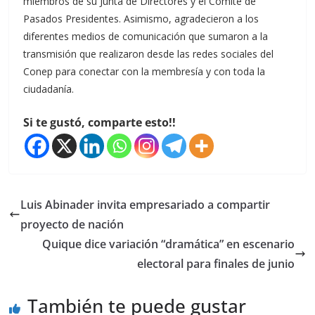
miembros de su Junta de Directores y el Comité de
Pasados Presidentes. Asimismo, agradecieron a los
diferentes medios de comunicación que sumaron a la
transmisión que realizaron desde las redes sociales del
Conep para conectar con la membresía y con toda la
ciudadanía.
Si te gustó, comparte esto!!
Luis Abinader invita empresariado a compartir
proyecto de nación
Quique dice variación “dramática” en escenario
electoral para finales de junio
También te puede gustar