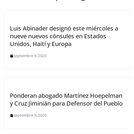
Luis Abinader designó este miércoles a
nueve nuevos cónsules en Estados
Unidos, Haití y Europa
septiembre 9, 2020
Ponderan abogado Martínez Hoepelman
y Cruz Jiminián para Defensor del Pueblo
septiembre 9, 2020