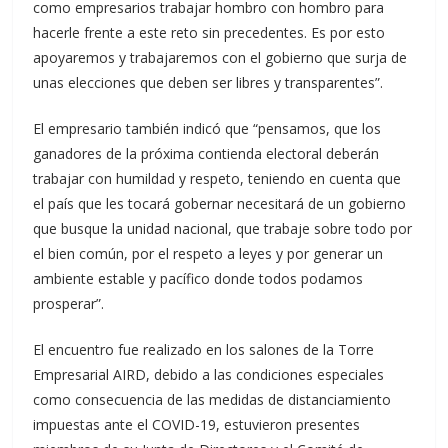
como empresarios trabajar hombro con hombro para
hacerle frente a este reto sin precedentes. Es por esto
apoyaremos y trabajaremos con el gobierno que surja de
unas elecciones que deben ser libres y transparentes”.
El empresario también indicó que “pensamos, que los
ganadores de la próxima contienda electoral deberán
trabajar con humildad y respeto, teniendo en cuenta que
el país que les tocará gobernar necesitará de un gobierno
que busque la unidad nacional, que trabaje sobre todo por
el bien común, por el respeto a leyes y por generar un
ambiente estable y pacífico donde todos podamos
prosperar”.
El encuentro fue realizado en los salones de la Torre
Empresarial AIRD, debido a las condiciones especiales
como consecuencia de las medidas de distanciamiento
impuestas ante el COVID-19, estuvieron presentes