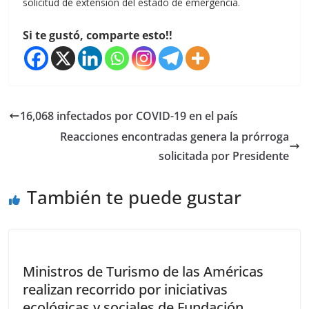
solicitud de extensión del estado de emergencia.
Si te gustó, comparte esto!!
16,068 infectados por COVID-19 en el país
Reacciones encontradas genera la prórroga
solicitada por Presidente
También te puede gustar
Ministros de Turismo de las Américas
realizan recorrido por iniciativas
ecológicas y sociales de Fundación