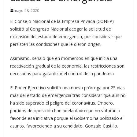
mayo 28, 2020
El Consejo Nacional de la Empresa Privada (CONEP)
solicitó al Congreso Nacional acoger la solicitud de
extensión del estado de emergencia, por considerar que
persisten las condiciones que le dieron origen.
Asimismo, señaló que en momentos en que inicia una
reactivación gradual de la economía, las restricciones son
necesarias para garantizar el control de la pandemia.
El Poder Ejecutivo solicitó una nueva prórroga por 25 días
más del estado de emergencia tras considerar que aún no
ha sido superado el peligro del coronavirus. Empero,
partidos de oposición han adelantado que no votarán a
favor de esa iniciativa porque el Gobierno ha politizado el
asunto, favoreciendo a su candidato, Gonzalo Castillo.