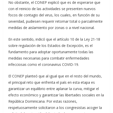
No obstante, el CONEP explicó que es de esperarse que
con el reinicio de las actividades se presenten nuevos
focos de contagio del virus, los cuales, en función de su
severidad, pudiesen requerir retomar total o parcialmente
medidas de aislamiento por zonas o a nivel nacional.
En este sentido, indicó que el artículo 10 de la Ley 21-18
sobre regulación de los Estados de Excepción, es el
fundamento para adoptar oportunamente todas las
medidas necesarias para combatir enfermedades
infecciosas como el coronavirus COVID-19.
El CONEP planteó que al igual que en el resto del mundo,
el principal reto que enfrenta el país en esta etapa es
garantizar un equilibrio entre aplanar la curva, mitigar el
efecto económico y garantizar las libertades sociales en la
República Dominicana. Por estas razones,
respetuosamente solicitaron a los congresistas acoger la