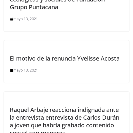
Grupo Puntacana
mayo 13, 2021
El motivo de la renuncia Yvelisse Acosta
mayo 13, 2021
Raquel Arbaje reacciona indignada ante
la entrevista entrevista de Carlos Durán
a joven que habría grabado contenido
sexual con menores