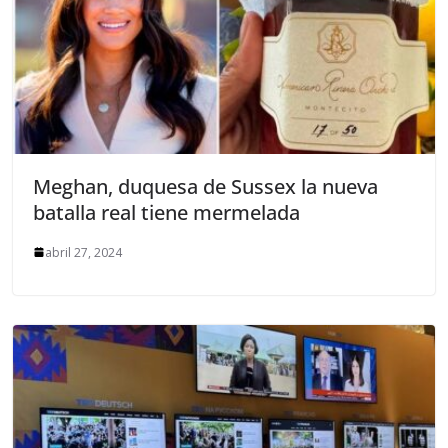
Meghan, duquesa de Sussex la nueva
batalla real tiene mermelada
abril 27, 2024