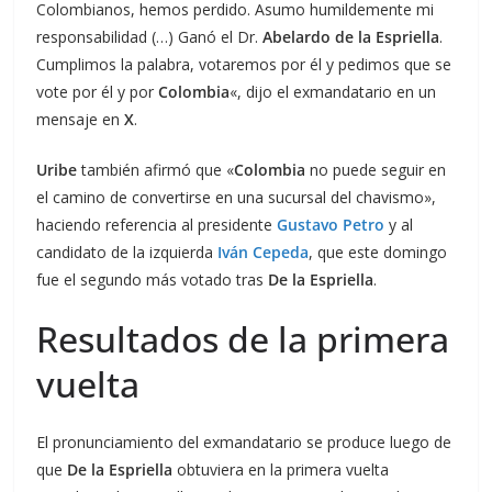
Colombianos, hemos perdido. Asumo humildemente mi
responsabilidad (…) Ganó el Dr.
Abelardo de la Espriella
.
Cumplimos la palabra, votaremos por él y pedimos que se
vote por él y por
Colombia
«, dijo el exmandatario en un
mensaje en
X
.
Uribe
también afirmó que «
Colombia
no puede seguir en
el camino de convertirse en una sucursal del chavismo»,
haciendo referencia al presidente
Gustavo Petro
y al
candidato de la izquierda
Iván Cepeda
, que este domingo
fue el segundo más votado tras
De la Espriella
.
Resultados de la primera
vuelta
El pronunciamiento del exmandatario se produce luego de
que
De la Espriella
obtuviera en la primera vuelta