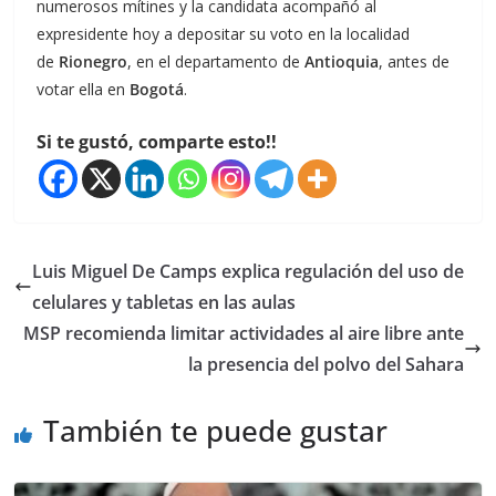
numerosos mítines y la candidata acompañó al
expresidente hoy a depositar su voto en la localidad
de
Rionegro
, en el departamento de
Antioquia
, antes de
votar ella en
Bogotá
.
Si te gustó, comparte esto!!
Luis Miguel De Camps explica regulación del uso de
celulares y tabletas en las aulas
MSP recomienda limitar actividades al aire libre ante
la presencia del polvo del Sahara
También te puede gustar