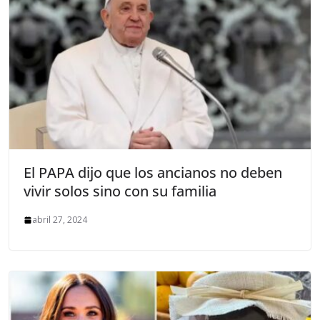
El PAPA dijo que los ancianos no deben
vivir solos sino con su familia
abril 27, 2024