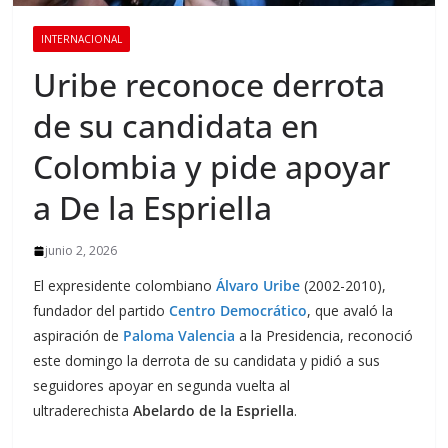
INTERNACIONAL
Uribe reconoce derrota
de su candidata en
Colombia y pide apoyar
a De la Espriella
junio 2, 2026
El expresidente colombiano
Álvaro Uribe
(2002-2010),
fundador del partido
Centro Democrático
, que avaló la
aspiración de
Paloma Valencia
a la Presidencia, reconoció
este domingo la derrota de su candidata y pidió a sus
seguidores apoyar en segunda vuelta al
ultraderechista
Abelardo de la Espriella
.