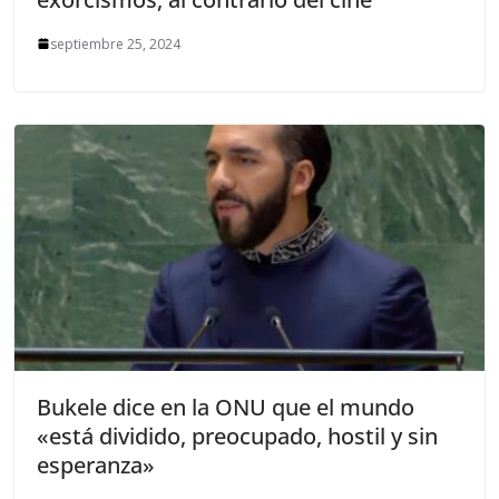
septiembre 25, 2024
Bukele dice en la ONU que el mundo
«está dividido, preocupado, hostil y sin
esperanza»