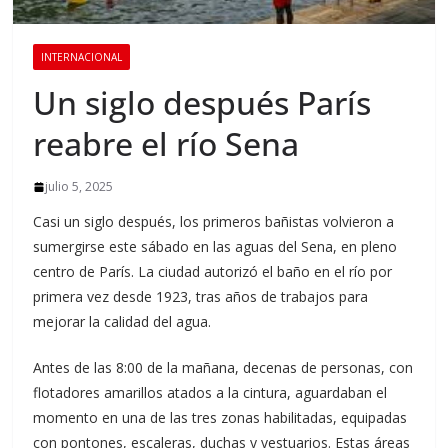
INTERNACIONAL
Un siglo después París
reabre el río Sena
julio 5, 2025
Casi un siglo después, los primeros bañistas volvieron a
sumergirse este sábado en las aguas del Sena, en pleno
centro de París. La ciudad autorizó el baño en el río por
primera vez desde 1923, tras años de trabajos para
mejorar la calidad del agua.
Antes de las 8:00 de la mañana, decenas de personas, con
flotadores amarillos atados a la cintura, aguardaban el
momento en una de las tres zonas habilitadas, equipadas
con pontones, escaleras, duchas y vestuarios. Estas áreas