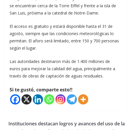
se encuentran cerca de la Torre Eiffel y frente a la isla de
San Luis, próxima a la catedral de Notre-Dame.
El acceso es gratuito y estará disponible hasta el 31 de
agosto, siempre que las condiciones meteorológicas lo
permitan. El aforo será limitado, entre 150 y 700 personas
según el lugar.
Las autoridades destinaron más de 1.400 millones de
euros para mejorar la calidad del agua, principalmente a
través de obras de captación de aguas residuales.
Si te gustó, comparte esto!!
Instituciones destacan logros y avances del uso de la