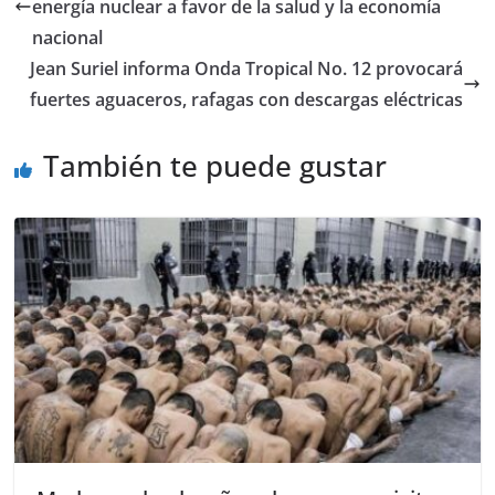
energía nuclear a favor de la salud y la economía
nacional
Jean Suriel informa Onda Tropical No. 12 provocará
fuertes aguaceros, rafagas con descargas eléctricas
También te puede gustar