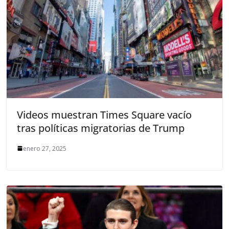
Videos muestran Times Square vacío
tras políticas migratorias de Trump
enero 27, 2025