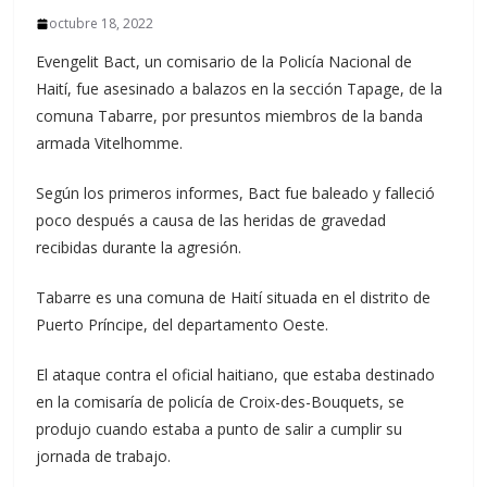
octubre 18, 2022
Evengelit Bact, un comisario de la Policía Nacional de
Haití, fue asesinado a balazos en la sección Tapage, de la
comuna Tabarre, por presuntos miembros de la banda
armada Vitelhomme.
Según los primeros informes, Bact fue baleado y falleció
poco después a causa de las heridas de gravedad
recibidas durante la agresión.
Tabarre es una comuna de Haití situada en el distrito de
Puerto Príncipe, del departamento Oeste.
El ataque contra el oficial haitiano, que estaba destinado
en la comisaría de policía de Croix-des-Bouquets, se
produjo cuando estaba a punto de salir a cumplir su
jornada de trabajo.