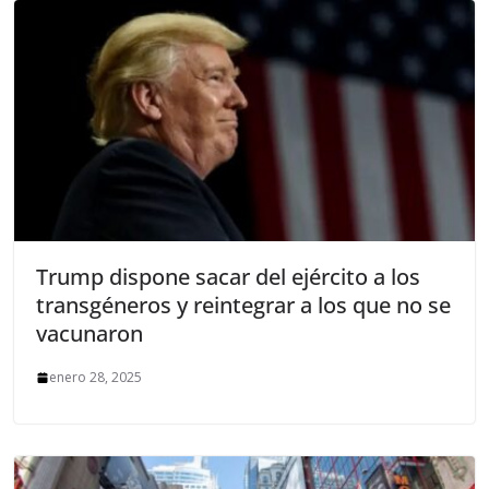
Trump dispone sacar del ejército a los
transgéneros y reintegrar a los que no se
vacunaron
enero 28, 2025