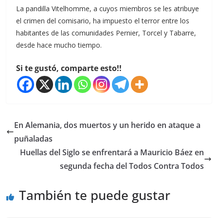
La pandilla Vitelhomme, a cuyos miembros se les atribuye
el crimen del comisario, ha impuesto el terror entre los
habitantes de las comunidades Pernier, Torcel y Tabarre,
desde hace mucho tiempo.
Si te gustó, comparte esto!!
En Alemania, dos muertos y un herido en ataque a
puñaladas
Huellas del Siglo se enfrentará a Mauricio Báez en
segunda fecha del Todos Contra Todos
También te puede gustar