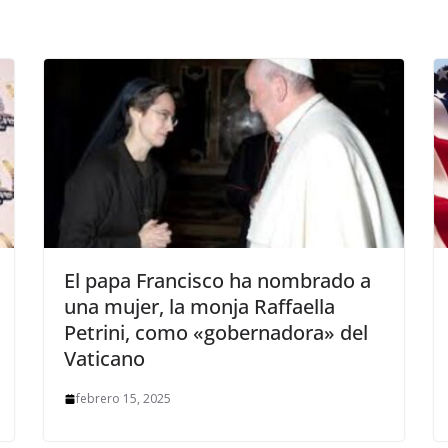
El papa Francisco ha nombrado a
una mujer, la monja Raffaella
Petrini, como «gobernadora» del
Vaticano
febrero 15, 2025