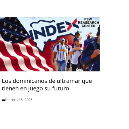
Los dominicanos de ultramar que
tienen en juego su futuro
febrero 15, 2025