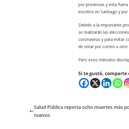
por provincias y esta fuer
inscritos en Santiago y por
Debido a la importante pro
se realizarán las eleccione
coronavirus y para evitar 
de votar por correo u otro
Pero esos métodos discrepa
Si te gustó, comparte 
Salud Pública reporta ocho muertes más p
nuevos