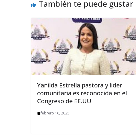
También te puede gustar
Yanilda Estrella pastora y lider
comunitaria es reconocida en el
Congreso de EE.UU
febrero 16, 2025