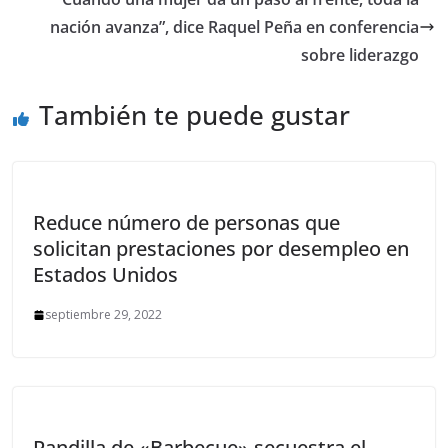
nación avanza”, dice Raquel Peña en conferencia
sobre liderazgo
También te puede gustar
Reduce número de personas que
solicitan prestaciones por desempleo en
Estados Unidos
septiembre 29, 2022
Pandilla de «Barbecue» secuestra el