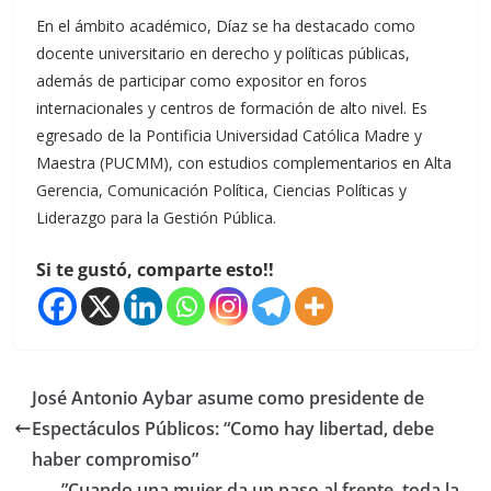
En el ámbito académico, Díaz se ha destacado como
docente universitario en derecho y políticas públicas,
además de participar como expositor en foros
internacionales y centros de formación de alto nivel. Es
egresado de la Pontificia Universidad Católica Madre y
Maestra (PUCMM), con estudios complementarios en Alta
Gerencia, Comunicación Política, Ciencias Políticas y
Liderazgo para la Gestión Pública.
Si te gustó, comparte esto!!
José Antonio Aybar asume como presidente de
Espectáculos Públicos: “Como hay libertad, debe
haber compromiso”
”Cuando una mujer da un paso al frente, toda la