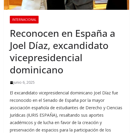
INTERNACIONAL
Reconocen en España a
Joel Díaz, excandidato
vicepresidencial
dominicano
junio 6, 2025
El excandidato vicepresidencial dominicano Joel Díaz fue
reconocido en el Senado de España por la mayor
asociación española de estudiantes de Derecho y Ciencias
Jurídicas (IURIS ESPAÑA), resaltando sus aportes
académicos y de lucha en favor de la creación y
preservación de espacios para la participación de los