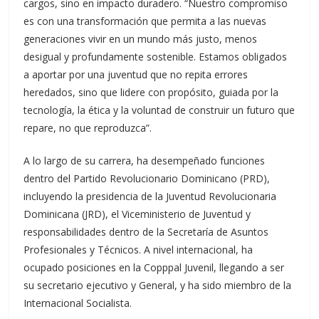
cargos, sino en impacto duradero. “Nuestro compromiso
es con una transformación que permita a las nuevas
generaciones vivir en un mundo más justo, menos
desigual y profundamente sostenible. Estamos obligados
a aportar por una juventud que no repita errores
heredados, sino que lidere con propósito, guiada por la
tecnología, la ética y la voluntad de construir un futuro que
repare, no que reproduzca”.
A lo largo de su carrera, ha desempeñado funciones
dentro del Partido Revolucionario Dominicano (PRD),
incluyendo la presidencia de la Juventud Revolucionaria
Dominicana (JRD), el Viceministerio de Juventud y
responsabilidades dentro de la Secretaría de Asuntos
Profesionales y Técnicos. A nivel internacional, ha
ocupado posiciones en la Copppal Juvenil, llegando a ser
su secretario ejecutivo y General, y ha sido miembro de la
Internacional Socialista.