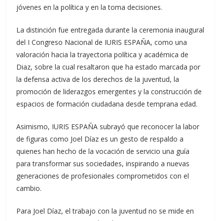
jóvenes en la política y en la toma decisiones.
La distinción fue entregada durante la ceremonia inaugural
del I Congreso Nacional de IURIS ESPAÑA, como una
valoración hacia la trayectoria política y académica de
Diaz, sobre la cual resaltaron que ha estado marcada por
la defensa activa de los derechos de la juventud, la
promoción de liderazgos emergentes y la construcción de
espacios de formación ciudadana desde temprana edad.
Asimismo, IURIS ESPAÑA subrayó que reconocer la labor
de figuras como Joel Díaz es un gesto de respaldo a
quienes han hecho de la vocación de servicio una guía
para transformar sus sociedades, inspirando a nuevas
generaciones de profesionales comprometidos con el
cambio.
Para Joel Díaz, el trabajo con la juventud no se mide en