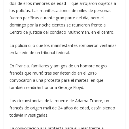
dos de ellos menores de edad— que arrojaron objetos a
los policías. Las manifestaciones de miles de personas
fueron pacíficas durante gran parte del día, pero el
domingo por la noche cientos se reunieron frente al
Centro de Justicia del condado Multnomah, en el centro.
La policía dijo que los manifestantes rompieron ventanas
en la sede de un tribunal federal.
En Francia, familiares y amigos de un hombre negro
francés que murió tras ser detenido en el 2016
convocaron a una protesta para el martes, en que
también rendirán honor a George Floyd.
Las circunstancias de la muerte de Adama Traore, un
francés de origen malí de 24 años de edad, están siendo
todavía investigadas.
La convocación a la protesta para el lugar frente al