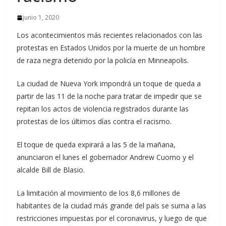
junio 1, 2020
Los acontecimientos más recientes relacionados con las
protestas en Estados Unidos por la muerte de un hombre
de raza negra detenido por la policía en Minneapolis.
La ciudad de Nueva York impondrá un toque de queda a
partir de las 11 de la noche para tratar de impedir que se
repitan los actos de violencia registrados durante las
protestas de los últimos días contra el racismo.
El toque de queda expirará a las 5 de la mañana,
anunciaron el lunes el gobernador Andrew Cuomo y el
alcalde Bill de Blasio.
La limitación al movimiento de los 8,6 millones de
habitantes de la ciudad más grande del país se suma a las
restricciones impuestas por el coronavirus, y luego de que