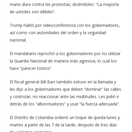
mano dura contra las protestas, diciéndoles: “La mayoría
de ustedes son débiles”.
Trump habló por videoconferencia con los gobernadores,
así como con autoridades del orden y la seguridad
nacional.
El mandatario reprochó a los gobernadores por no utilizar
la Guardia Nacional de manera más agresiva, lo cual los
hace “parecer tontos”.
El fiscal general Bill Barr también estuvo en la llamada y
les dijo a los gobernadores que deben “dominar” las calles
y controlar, no reaccionar ante las multitudes. Les pidió ir
detrás de los “alborotadores” y usar “la fuerza adecuada”.
El Distrito de Columbia ordenó un toque de queda lunes y
martes a partir de las 7 de la tarde, después de tres días