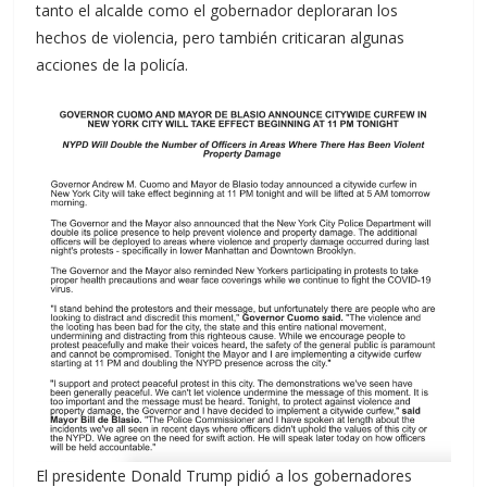
tanto el alcalde como el gobernador deploraran los
hechos de violencia, pero también criticaran algunas
acciones de la policía.
El presidente Donald Trump pidió a los gobernadores