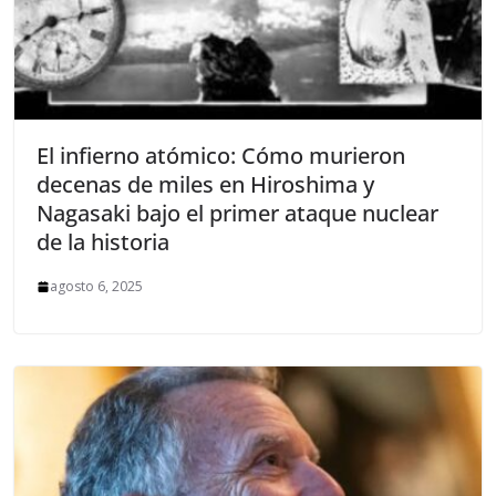
El infierno atómico: Cómo murieron
decenas de miles en Hiroshima y
Nagasaki bajo el primer ataque nuclear
de la historia
agosto 6, 2025