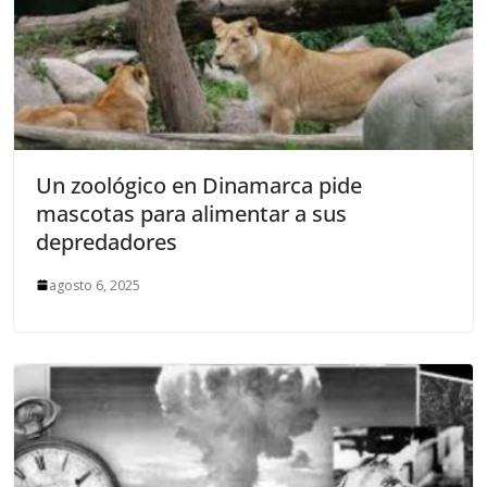
Un zoológico en Dinamarca pide
mascotas para alimentar a sus
depredadores
agosto 6, 2025