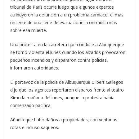
tribunal de París ocurre luego que algunos expertos
atribuyeron la defunción a un problema cardíaco, el más
reciente de una serie de evaluaciones contradictorias
sobre esa muerte.
Una protesta en la carretera que conduce a Albuquerque
se tornó violenta el lunes cuando los alzados provocaron
pequeños incendios y dispararon contra policías,
informaron autoridades.
El portavoz de la policía de Albuquerque Gilbert Gallegos
dijo que los agentes reportaron disparos frente al teatro
Kimo la mañana del lunes, aunque la protesta había
comenzado pacífica.
Añadió que hubo daños a propiedades, con ventanas
rotas e incluso saqueos.