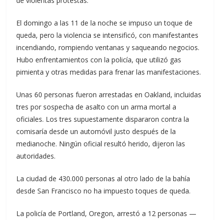
de violentas protestas.
El domingo a las 11 de la noche se impuso un toque de
queda, pero la violencia se intensificó, con manifestantes
incendiando, rompiendo ventanas y saqueando negocios.
Hubo enfrentamientos con la policía, que utilizó gas
pimienta y otras medidas para frenar las manifestaciones.
Unas 60 personas fueron arrestadas en Oakland, incluidas
tres por sospecha de asalto con un arma mortal a
oficiales. Los tres supuestamente dispararon contra la
comisaría desde un automóvil justo después de la
medianoche. Ningún oficial resultó herido, dijeron las
autoridades.
La ciudad de 430.000 personas al otro lado de la bahía
desde San Francisco no ha impuesto toques de queda.
La policía de Portland, Oregon, arrestó a 12 personas —