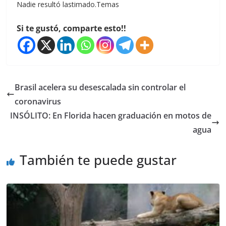
Nadie resultó lastimado.Temas
Si te gustó, comparte esto!!
Brasil acelera su desescalada sin controlar el
coronavirus
INSÓLITO: En Florida hacen graduación en motos de
agua
También te puede gustar