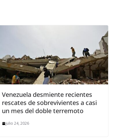
Venezuela desmiente recientes
rescates de sobrevivientes a casi
un mes del doble terremoto
julio 24, 2026