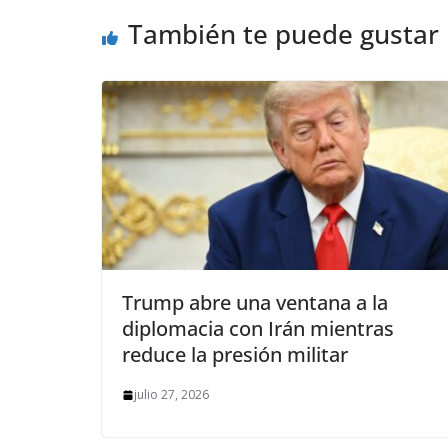
También te puede gustar
Trump abre una ventana a la
diplomacia con Irán mientras
reduce la presión militar
julio 27, 2026