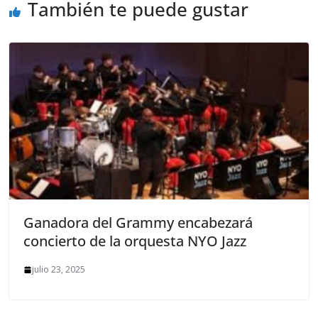
También te puede gustar
Ganadora del Grammy encabezará
concierto de la orquesta NYO Jazz
julio 23, 2025