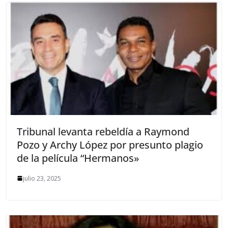
Tribunal levanta rebeldía a Raymond
Pozo y Archy López por presunto plagio
de la película “Hermanos»
julio 23, 2025