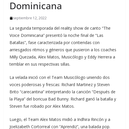
Dominicana
septiembre 12, 2022
La segunda temporada del reality show de canto “The
Voice Dominicana” presentó la noche final de “Las
Batallas”, fase caracterizada por contiendas con
arriesgados ritmos y géneros que pusieron a los coaches
Milly Quezada, Alex Matos, Musicólogo y Eddy Herrera a
temblar en sus respectivas sillas.
La velada inició con el Team Musicólogo uniendo dos
voces poderosas y frescas: Richard Martinez y Steven
Brito “carecantina” interpretando la canción “Después de
la Playa” del boricua Bad Bunny. Richard ganó la batalla y
Steven fue robado por Alex Matos.
Luego, el Team Alex Matos midió a Indhira Rincón y a
Joelizabeth Cortorreal con “Aprendiz”, una balada pop.