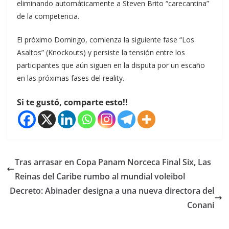
eliminando automáticamente a Steven Brito “carecantina”
de la competencia.
El próximo Domingo, comienza la siguiente fase “Los
Asaltos” (Knockouts) y persiste la tensión entre los
participantes que aún siguen en la disputa por un escaño
en las próximas fases del reality.
Si te gustó, comparte esto!!
Tras arrasar en Copa Panam Norceca Final Six, Las
Reinas del Caribe rumbo al mundial voleibol
Decreto: Abinader designa a una nueva directora del
Conani