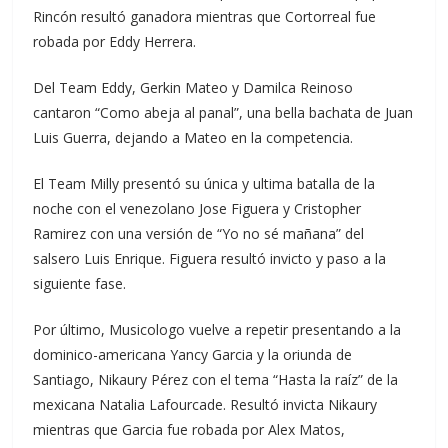
Rincón resultó ganadora mientras que Cortorreal fue
robada por Eddy Herrera.
Del Team Eddy, Gerkin Mateo y Damilca Reinoso
cantaron “Como abeja al panal”, una bella bachata de Juan
Luis Guerra, dejando a Mateo en la competencia.
El Team Milly presentó su única y ultima batalla de la
noche con el venezolano Jose Figuera y Cristopher
Ramirez con una versión de “Yo no sé mañana” del
salsero Luis Enrique. Figuera resultó invicto y paso a la
siguiente fase.
Por último, Musicologo vuelve a repetir presentando a la
dominico-americana Yancy Garcia y la oriunda de
Santiago, Nikaury Pérez con el tema “Hasta la raíz” de la
mexicana Natalia Lafourcade. Resultó invicta Nikaury
mientras que Garcia fue robada por Alex Matos,