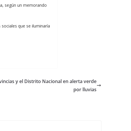
gada, según un memorando
 sociales que se iluminaría
ncias y el Distrito Nacional en alerta verde
por lluvias