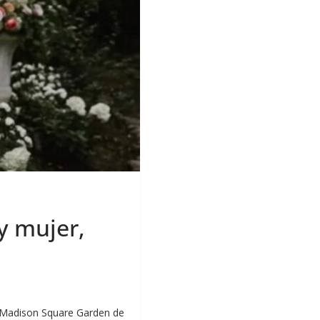
 y mujer,
el Madison Square Garden de