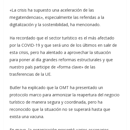
«La crisis ha supuesto una aceleración de las
megatendencias», especialmente las referidas a la
digitalización y la sostenibilidad, ha mencionado.
Ha recordado que el sector turístico es el más afectado
por la COVID-19 y que será uno de los últimos en salir de
esta crisis, pero ha alentado a aprovechar la situación
para poner al día grandes reformas estructurales y que
nuestro país participe de «forma clave» de las
trasferencias de la UE.
Butler ha explicado que la OMT ha presentado un
protocolo marco para armonizar la reapertura del negocio
turístico de manera segura y coordinada, pero ha
reconocido que la situación no se superará hasta que
exista una vacuna.
En mayo, la organización presentó varios escenarios