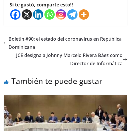
Si te gustó, comparte esto!!
Boletín #90: el estado del coronavirus en República
Dominicana
JCE designa a Johnny Marcelo Rivera Báez como
Director de Informática
También te puede gustar