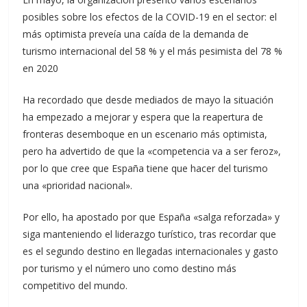
posibles sobre los efectos de la COVID-19 en el sector: el
más optimista preveía una caída de la demanda de
turismo internacional del 58 % y el más pesimista del 78 %
en 2020
Ha recordado que desde mediados de mayo la situación
ha empezado a mejorar y espera que la reapertura de
fronteras desemboque en un escenario más optimista,
pero ha advertido de que la «competencia va a ser feroz»,
por lo que cree que España tiene que hacer del turismo
una «prioridad nacional».
Por ello, ha apostado por que España «salga reforzada» y
siga manteniendo el liderazgo turístico, tras recordar que
es el segundo destino en llegadas internacionales y gasto
por turismo y el número uno como destino más
competitivo del mundo.