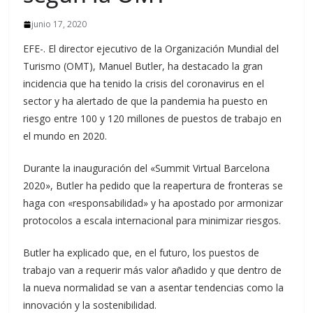
junio 17, 2020
EFE-. El director ejecutivo de la Organización Mundial del
Turismo (OMT), Manuel Butler, ha destacado la gran
incidencia que ha tenido la crisis del coronavirus en el
sector y ha alertado de que la pandemia ha puesto en
riesgo entre 100 y 120 millones de puestos de trabajo en
el mundo en 2020.
Durante la inauguración del «Summit Virtual Barcelona
2020», Butler ha pedido que la reapertura de fronteras se
haga con «responsabilidad» y ha apostado por armonizar
protocolos a escala internacional para minimizar riesgos.
Butler ha explicado que, en el futuro, los puestos de
trabajo van a requerir más valor añadido y que dentro de
la nueva normalidad se van a asentar tendencias como la
innovación y la sostenibilidad.