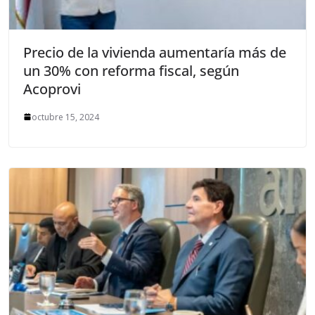
Precio de la vivienda aumentaría más de
un 30% con reforma fiscal, según
Acoprovi
octubre 15, 2024