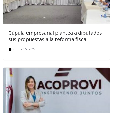
Cúpula empresarial plantea a diputados
sus propuestas a la reforma fiscal
octubre 15, 2024