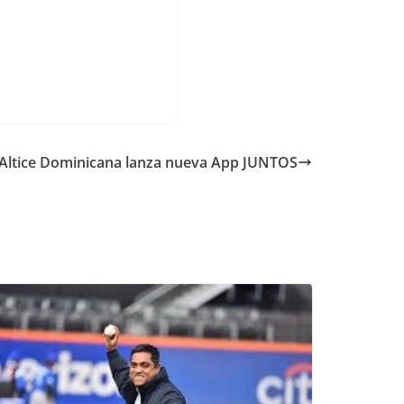
Altice Dominicana lanza nueva App JUNTOS