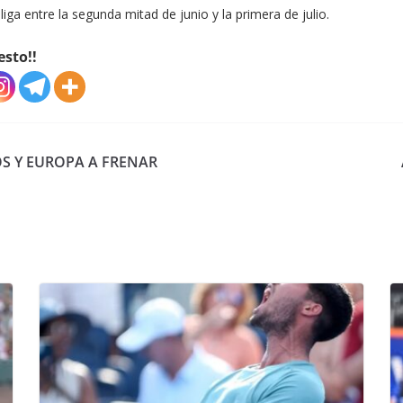
iga entre la segunda mitad de junio y la primera de julio.
esto!!
S Y EUROPA A FRENAR