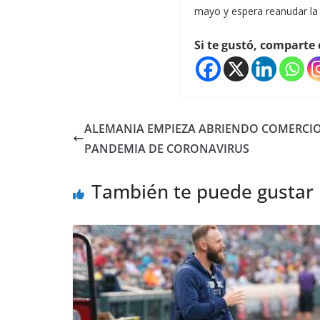
mayo y espera reanudar la l
Si te gustó, comparte 
ALEMANIA EMPIEZA ABRIENDO COMERCIO
PANDEMIA DE CORONAVIRUS
También te puede gustar