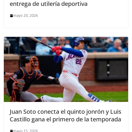
entrega de utilería deportiva
mayo 20, 2026
Juan Soto conecta el quinto jonrón y Luis
Castillo gana el primero de la temporada
mayo 15, 2026