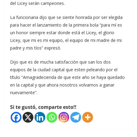
del Licey serán campeones.
La funcionaria dijo que se siente honrada por ser elegida
para hacer el lanzamiento de la primera bola “para mí es
un honor siempre estar donde está el Licey, el glorio
Licey, que mi es mi equipo, el equipo de mi madre de mi
padre y mis tíos” expresó.
Dijo que es de mucha satisfacción que san los dos
equipos de la ciudad capital que esten peleando por el
título “Amagradecienda de que este año se haya quedado
en la capital y que ahora nosotros volvamos a ganar
nuevamente”.
Si te gustó, comparte esto!!