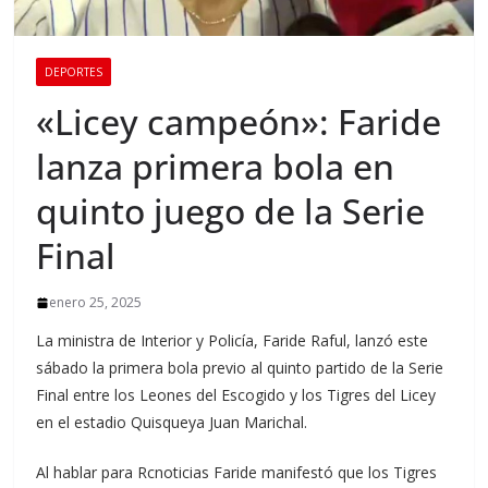
DEPORTES
«Licey campeón»: Faride
lanza primera bola en
quinto juego de la Serie
Final
enero 25, 2025
La ministra de Interior y Policía, Faride Raful, lanzó este
sábado la primera bola previo al quinto partido de la Serie
Final entre los Leones del Escogido y los Tigres del Licey
en el estadio Quisqueya Juan Marichal.
Al hablar para Rcnoticias Faride manifestó que los Tigres