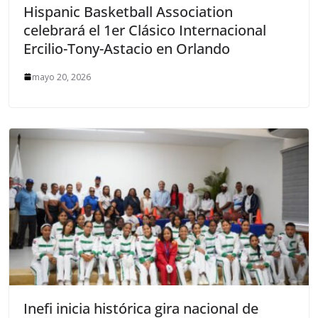
Hispanic Basketball Association
celebrará el 1er Clásico Internacional
Ercilio-Tony-Astacio en Orlando
mayo 20, 2026
Inefi inicia histórica gira nacional de