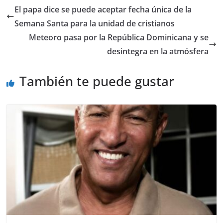
El papa dice se puede aceptar fecha única de la
Semana Santa para la unidad de cristianos
Meteoro pasa por la República Dominicana y se
desintegra en la atmósfera
También te puede gustar