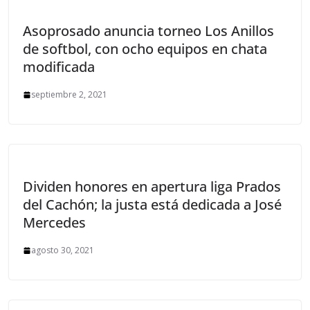
Asoprosado anuncia torneo Los Anillos
de softbol, con ocho equipos en chata
modificada
septiembre 2, 2021
Dividen honores en apertura liga Prados
del Cachón; la justa está dedicada a José
Mercedes
agosto 30, 2021