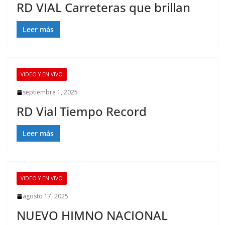
RD VIAL Carreteras que brillan
Leer más
VIDEO Y EN VIVO
septiembre 1, 2025
RD Vial Tiempo Record
Leer más
VIDEO Y EN VIVO
agosto 17, 2025
NUEVO HIMNO NACIONAL