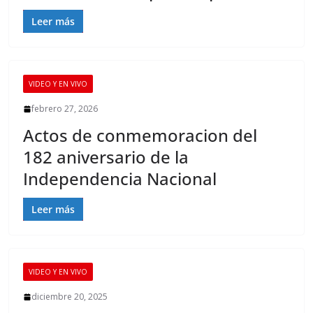
Leer más
VIDEO Y EN VIVO
febrero 27, 2026
Actos de conmemoracion del
182 aniversario de la
Independencia Nacional
Leer más
VIDEO Y EN VIVO
diciembre 20, 2025