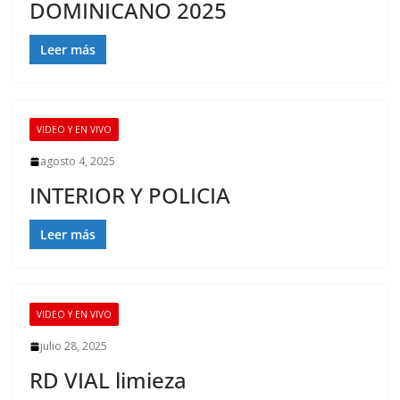
DOMINICANO 2025
Leer más
VIDEO Y EN VIVO
agosto 4, 2025
INTERIOR Y POLICIA
Leer más
VIDEO Y EN VIVO
julio 28, 2025
RD VIAL limieza