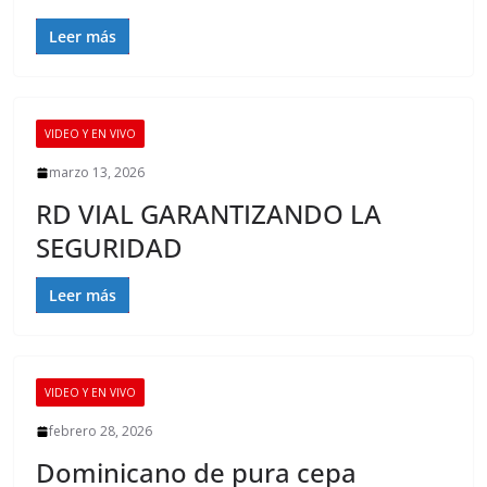
Leer más
VIDEO Y EN VIVO
marzo 13, 2026
RD VIAL GARANTIZANDO LA
SEGURIDAD
Leer más
VIDEO Y EN VIVO
febrero 28, 2026
Dominicano de pura cepa