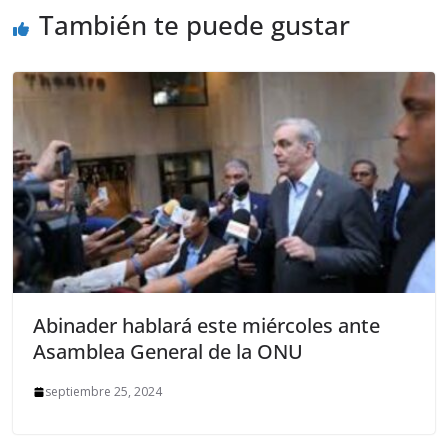
También te puede gustar
Abinader hablará este miércoles ante
Asamblea General de la ONU
septiembre 25, 2024