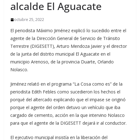
alcalde El Aguacate
octubre 25, 2022
El periodista Máximo Jiménez explicó lo sucedido entre el
agente de la Dirección General de Servicio de Tránsito
Terrestre (DIGESETT), Arturo Mendoza Javier y el director
de la junta del distrito municipal El Aguacate en el
municipio Arenoso, de la provincia Duarte, Orlando
Nolasco.
Jiménez relató en el programa “La Cosa como es” de la
periodista Edith Febles como sucedieron los hechos el
porqué del altercado explicando que el impase se originó
porque el agente del orden detuvo un vehículo que iba
cargado de cemento, acción en la que intervino Nolasco
para que el agente de la DIGESETT dejará ir al conductor.
El ejecutivo municipal insistía en la liberación del