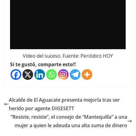
Video del suceso. Fuente: Periódico HOY
Si te gustó, comparte esto!!
Alcalde de El Aguacate presenta mejoría tras ser
herido por agente DIGESETT
“Resiste, resiste”, el consejo de “Mantequilla” a una
mujer a quien le adeuda una alta suma de dinero