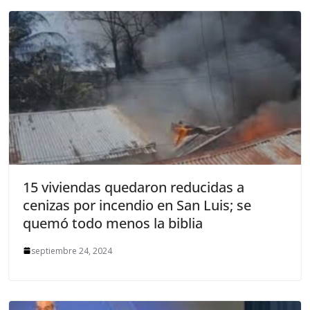
15 viviendas quedaron reducidas a
cenizas por incendio en San Luis; se
quemó todo menos la biblia
septiembre 24, 2024