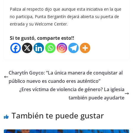
Paliza al respecto dijo que aunque esta iniciativa en la que
no participa, Punta Bergantín dejará abierta su puerta de
entrada y su Welcome Center.
Si te gustó, comparte esto!!
Charytín Goyco: “La única manera de conquistar al
público nuevo es cuando eres auténtico”
¿Eres víctima de violencia de género? La iglesia
también puede ayudarte
También te puede gustar