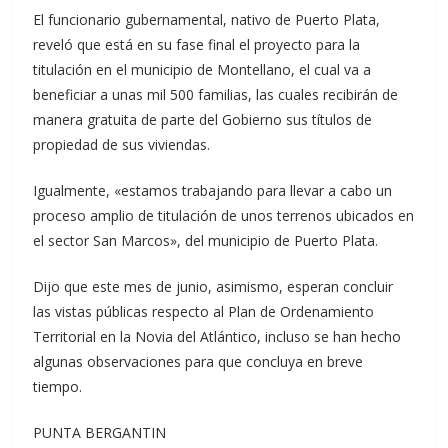
El funcionario gubernamental, nativo de Puerto Plata,
reveló que está en su fase final el proyecto para la
titulación en el municipio de Montellano, el cual va a
beneficiar a unas mil 500 familias, las cuales recibirán de
manera gratuita de parte del Gobierno sus títulos de
propiedad de sus viviendas.
Igualmente, «estamos trabajando para llevar a cabo un
proceso amplio de titulación de unos terrenos ubicados en
el sector San Marcos», del municipio de Puerto Plata.
Dijo que este mes de junio, asimismo, esperan concluir
las vistas públicas respecto al Plan de Ordenamiento
Territorial en la Novia del Atlántico, incluso se han hecho
algunas observaciones para que concluya en breve
tiempo.
PUNTA BERGANTIN