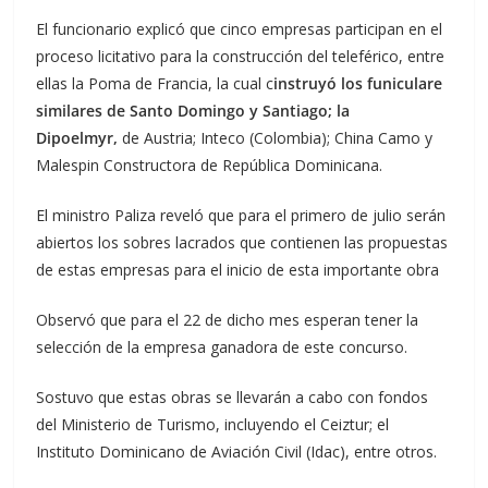
El funcionario explicó que cinco empresas participan en el
proceso licitativo para la construcción del teleférico, entre
ellas la Poma de Francia, la cual c
instruyó los funiculare
similares de Santo Domingo y Santiago; la
Dipoelmyr,
de Austria; Inteco (Colombia); China Camo y
Malespin Constructora de República Dominicana.
El ministro Paliza reveló que para el primero de julio serán
abiertos los sobres lacrados que contienen las propuestas
de estas empresas para el inicio de esta importante obra
Observó que para el 22 de dicho mes esperan tener la
selección de la empresa ganadora de este concurso.
Sostuvo que estas obras se llevarán a cabo con fondos
del Ministerio de Turismo, incluyendo el Ceiztur; el
Instituto Dominicano de Aviación Civil (Idac), entre otros.