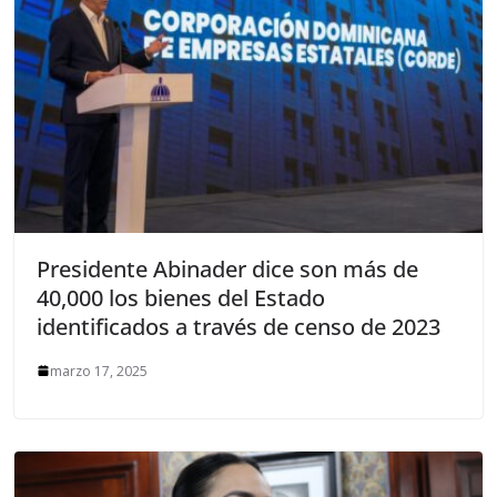
Presidente Abinader dice son más de
40,000 los bienes del Estado
identificados a través de censo de 2023
marzo 17, 2025