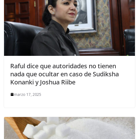
Raful dice que autoridades no tienen
nada que ocultar en caso de Sudiksha
Konanki y Joshua Riibe
marzo 17, 2025