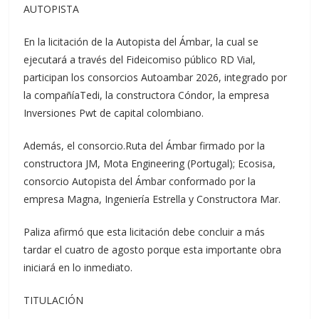
AUTOPISTA
En la licitación de la Autopista del Ámbar, la cual se
ejecutará a través del Fideicomiso público RD Vial,
participan los consorcios Autoambar 2026, integrado por
la compañíaTedi, la constructora Cóndor, la empresa
Inversiones Pwt de capital colombiano.
Además, el consorcio.Ruta del Ámbar firmado por la
constructora JM, Mota Engineering (Portugal); Ecosisa,
consorcio Autopista del Ámbar conformado por la
empresa Magna, Ingeniería Estrella y Constructora Mar.
Paliza afirmó que esta licitación debe concluir a más
tardar el cuatro de agosto porque esta importante obra
iniciará en lo inmediato.
TITULACIÓN