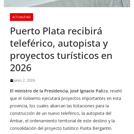
ACTUALIDAD
Puerto Plata recibirá
teleférico, autopista y
proyectos turísticos en
2026
junio 2, 2026
El ministro de la Presidencia, José Ignacio Pali
za, reveló
que el Gobierno ejecutará proyectos importantes en esta
provincia, los cuales abarcan las licitaciones para la
construcción de un nuevo teleférico, la autopista del
Ámbar, el ordenamiento territorial de este destino y la
consolidación del proyecto turístico Punta Bergantín.