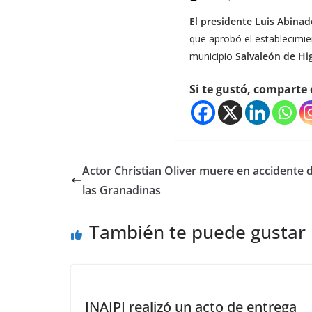
El presidente Luis Abinad
que aprobó el establecimi
municipio
Salvaleón de Hig
Si te gustó, comparte 
Actor Christian Oliver muere en accidente 
las Granadinas
También te puede gustar
INAIPI realizó un acto de entrega