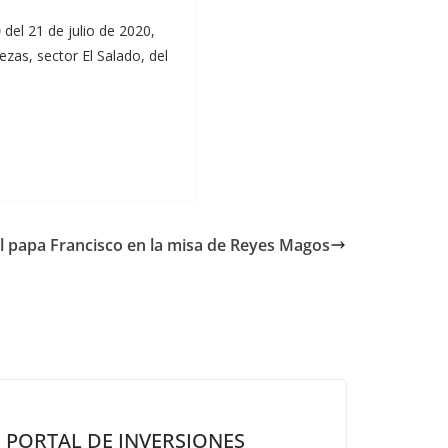
0
del 21 de julio de 2020,
iezas, sector El Salado, del
el papa Francisco en la misa de Reyes Magos
PORTAL DE INVERSIONES