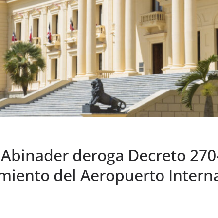
 Abinader deroga Decreto 270
imiento del Aeropuerto Intern