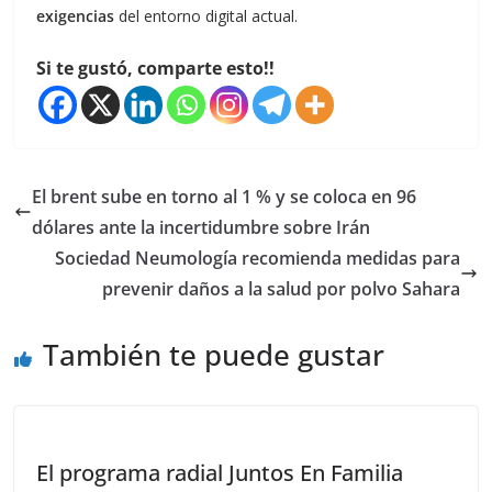
exigencias
del entorno digital actual.
Si te gustó, comparte esto!!
El brent sube en torno al 1 % y se coloca en 96
dólares ante la incertidumbre sobre Irán
Sociedad Neumología recomienda medidas para
prevenir daños a la salud por polvo Sahara
También te puede gustar
El programa radial Juntos En Familia