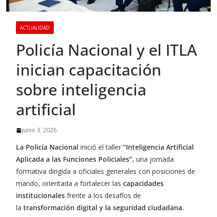
ACTUALIDAD
Policía Nacional y el ITLA
inician capacitación
sobre inteligencia
artificial
junio 3, 2026
La Policía Nacional
inició el taller
“Inteligencia Artificial
Aplicada a las Funciones Policiales”,
una jornada
formativa dirigida a oficiales generales con posiciones de
mando, orientada a fortalecer las
capacidades
institucionales
frente a los desafíos de
la
transformación digital y la seguridad ciudadana.