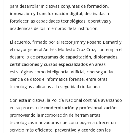
para desarrollar iniciativas conjuntas de
formación,
innovación y transformación digital,
destinadas a
fortalecer las capacidades tecnológicas, operativas y
académicas de los miembros de la institución.
El acuerdo, firmado por el rector Jimmy Rosario Bernard y
el mayor general Andrés Modesto Cruz Cruz, contempla el
desarrollo de
programas de capacitación, diplomados,
certificaciones y cursos especializados
en áreas
estratégicas como inteligencia artificial, ciberseguridad,
ciencia de datos e informática forense, entre otras
tecnologías aplicadas a la seguridad ciudadana.
Con esta iniciativa, la Policía Nacional continúa avanzando
en su proceso de
modernización y profesionalización
,
promoviendo la incorporación de herramientas
tecnológicas innovadoras que contribuyan a ofrecer un
servicio más
eficiente, preventivo y acorde con las