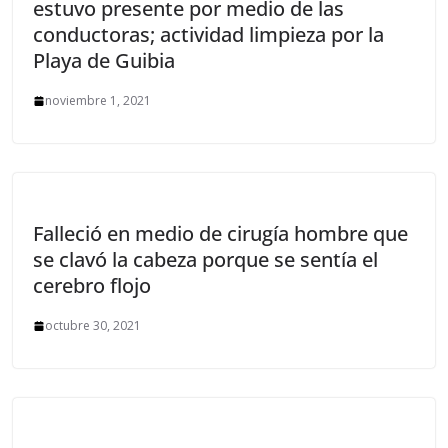
estuvo presente por medio de las
conductoras; actividad limpieza por la
Playa de Guibia
noviembre 1, 2021
Falleció en medio de cirugía hombre que
se clavó la cabeza porque se sentía el
cerebro flojo
octubre 30, 2021