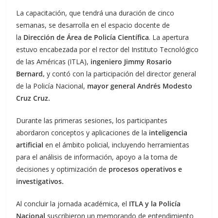
La capacitación, que tendrá una duración de cinco
semanas, se desarrolla en el espacio docente de
la
Dirección de Área de Policía Científica
. La apertura
estuvo encabezada por el rector del Instituto Tecnológico
de las Américas (ITLA),
ingeniero Jimmy Rosario
Bernard,
y contó con la participación del director general
de la Policía Nacional,
mayor general Andrés Modesto
Cruz Cruz.
Durante las primeras sesiones, los participantes
abordaron conceptos y aplicaciones de la
inteligencia
artificial
en el ámbito policial, incluyendo herramientas
para el análisis de información, apoyo a la toma de
decisiones y optimización de
procesos operativos e
investigativos.
Al concluir la jornada académica, el
ITLA y la Policía
Nacional
suscribieron un memorando de entendimiento