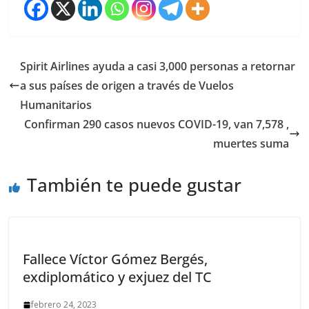
Spirit Airlines ayuda a casi 3,000 personas a retornar
a sus países de origen a través de Vuelos
Humanitarios
Confirman 290 casos nuevos COVID-19, van 7,578 ,
muertes suma
También te puede gustar
Fallece Víctor Gómez Bergés,
exdiplomático y exjuez del TC
febrero 24, 2023