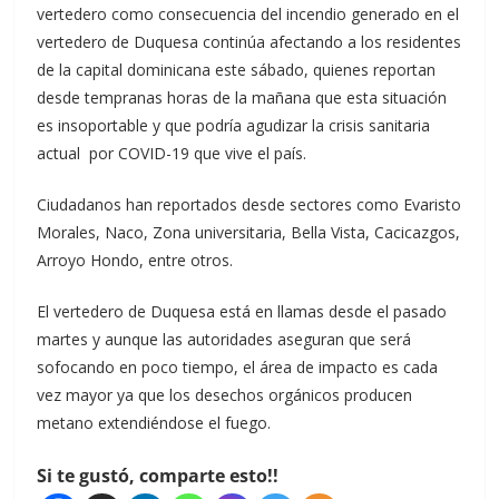
vertedero como consecuencia del incendio generado en el
vertedero de Duquesa continúa afectando a los residentes
de la capital dominicana este sábado, quienes reportan
desde tempranas horas de la mañana que esta situación
es insoportable y que podría agudizar la crisis sanitaria
actual por COVID-19 que vive el país.
Ciudadanos han reportados desde sectores como Evaristo
Morales, Naco, Zona universitaria, Bella Vista, Cacicazgos,
Arroyo Hondo, entre otros.
El vertedero de Duquesa está en llamas desde el pasado
martes y aunque las autoridades aseguran que será
sofocando en poco tiempo, el área de impacto es cada
vez mayor ya que los desechos orgánicos producen
metano extendiéndose el fuego.
Si te gustó, comparte esto!!