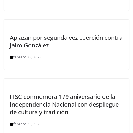
Aplazan por segunda vez coerción contra
Jairo González
febrero 23, 2023
ITSC conmemora 179 aniversario de la
Independencia Nacional con despliegue
de cultura y tradición
febrero 23, 2023