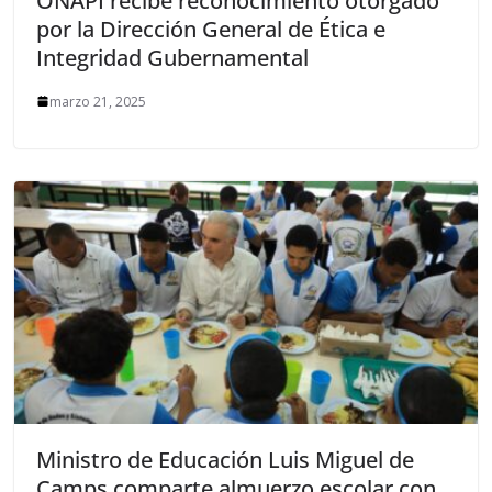
ONAPI recibe reconocimiento otorgado
por la Dirección General de Ética e
Integridad Gubernamental
marzo 21, 2025
Ministro de Educación Luis Miguel de
Camps comparte almuerzo escolar con