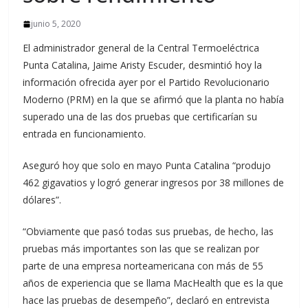
junio 5, 2020
El administrador general de la Central Termoeléctrica
Punta Catalina, Jaime Aristy Escuder, desmintió hoy la
información ofrecida ayer por el Partido Revolucionario
Moderno (PRM) en la que se afirmó que la planta no había
superado una de las dos pruebas que certificarían su
entrada en funcionamiento.
Aseguró hoy que solo en mayo Punta Catalina “produjo
462 gigavatios y logró generar ingresos por 38 millones de
dólares”.
“Obviamente que pasó todas sus pruebas, de hecho, las
pruebas más importantes son las que se realizan por
parte de una empresa norteamericana con más de 55
años de experiencia que se llama MacHealth que es la que
hace las pruebas de desempeño”, declaró en entrevista