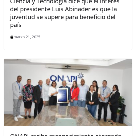
Ciencia y Tecnología dice que el interés
del presidente Luis Abinader es que la
juventud se supere para beneficio del
país
marzo 21, 2025