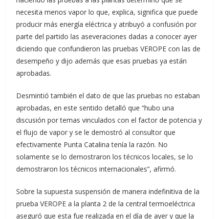
necesita menos vapor lo que, explica, significa que puede
producir más energía eléctrica y atribuyó a confusión por
parte del partido las aseveraciones dadas a conocer ayer
diciendo que confundieron las pruebas VEROPE con las de
desempeño y dijo además que esas pruebas ya están
aprobadas.
Desmintió también el dato de que las pruebas no estaban
aprobadas, en este sentido detalló que “hubo una
discusión por temas vinculados con el factor de potencia y
el flujo de vapor y se le demostró al consultor que
efectivamente Punta Catalina tenía la razón. No
solamente se lo demostraron los técnicos locales, se lo
demostraron los técnicos internacionales”, afirmó.
Sobre la supuesta suspensión de manera indefinitiva de la
prueba VEROPE a la planta 2 de la central termoeléctrica
aseguró que esta fue realizada en el día de ayer y que la