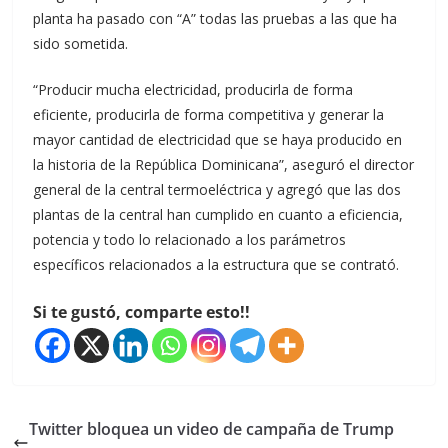
planta ha pasado con “A” todas las pruebas a las que ha
sido sometida.
“Producir mucha electricidad, producirla de forma
eficiente, producirla de forma competitiva y generar la
mayor cantidad de electricidad que se haya producido en
la historia de la República Dominicana”, aseguró el director
general de la central termoeléctrica y agregó que las dos
plantas de la central han cumplido en cuanto a eficiencia,
potencia y todo lo relacionado a los parámetros
específicos relacionados a la estructura que se contrató.
Si te gustó, comparte esto!!
Twitter bloquea un video de campaña de Trump