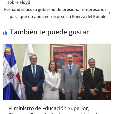
sobre Floyd
Fernández acusa gobierno de presionar empresarios
para que no aporten recursos a Fuerza del Pueblo
También te puede gustar
El ministro de Educación Superior,