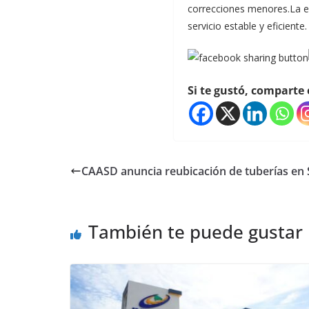
correcciones menores.La em
servicio estable y eficiente.
Si te gustó, comparte 
CAASD anuncia reubicación de tuberías en
También te puede gustar