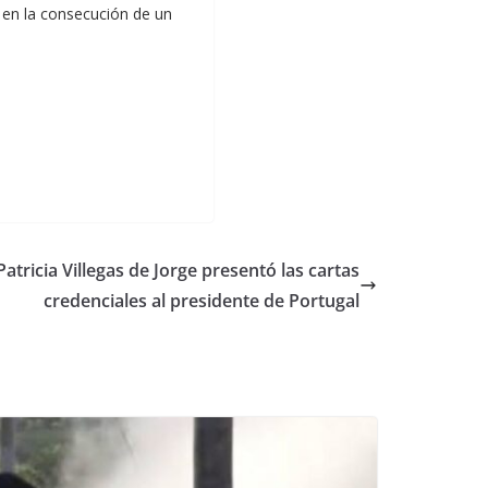
 en la consecución de un
ricia Villegas de Jorge presentó las cartas
credenciales al presidente de Portugal