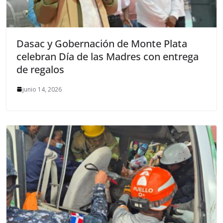
Dasac y Gobernación de Monte Plata
celebran Día de las Madres con entrega
de regalos
junio 14, 2026