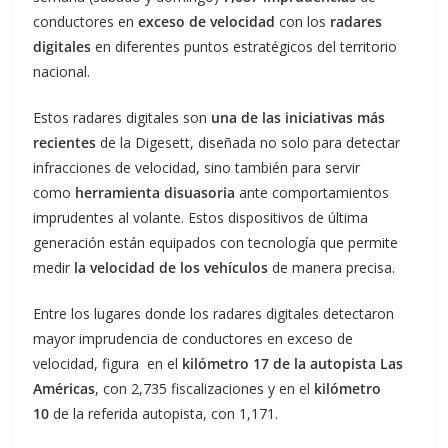
conductores en
exceso de velocidad
con los
radares
digitales
en diferentes puntos estratégicos del territorio
nacional.
Estos radares digitales son
una de las iniciativas más
recientes
de la Digesett, diseñada no solo para detectar
infracciones de velocidad, sino también para servir
como
herramienta disuasoria
ante comportamientos
imprudentes al volante. Estos dispositivos de última
generación están equipados con tecnología que permite
medir
la velocidad de los vehículos
de manera precisa.
Entre los lugares donde los radares digitales detectaron
mayor imprudencia de conductores en exceso de
velocidad, figura en el
kilómetro 17 de la autopista Las
Américas
, con 2,735 fiscalizaciones y en el
kilómetro
10
de la referida autopista, con 1,171.