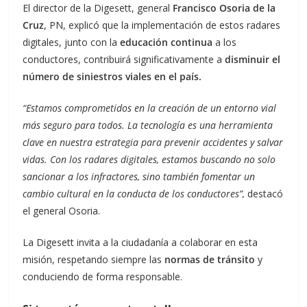
El director de la Digesett, general
Francisco Osoria de la
Cruz
, PN, explicó que la implementación de estos radares
digitales, junto con la
educación continua
a los
conductores, contribuirá significativamente a
disminuir el
número de siniestros viales en el país.
“Estamos comprometidos en la creación de un entorno vial
más seguro para todos. La tecnología es una herramienta
clave en nuestra estrategia para prevenir accidentes y salvar
vidas. Con los radares digitales, estamos buscando no solo
sancionar a los infractores, sino también fomentar un
cambio cultural en la conducta de los conductores”,
destacó
el general Osoria.
La Digesett invita a la ciudadanía a colaborar en esta
misión, respetando siempre las
normas de tránsito
y
conduciendo de forma responsable.