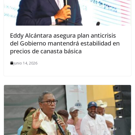
Eddy Alcántara asegura plan anticrisis
del Gobierno mantendrá estabilidad en
precios de canasta básica
junio 14, 2026