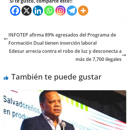
Si te gustó, comparte esto!!
INFOTEP afirma 89% egresados del Programa de
Formación Dual tienen inserción laboral
Edesur arrecia contra el robo de luz y desconecta a
más de 7,700 ilegales
También te puede gustar