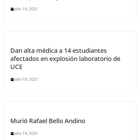
julio 19, 2023
Dan alta médica a 14 estudiantes
afectados en explosión laboratorio de
UCE
julio 19, 2023
Murió Rafael Bello Andino
julio 19, 2023