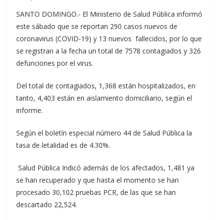
SANTO DOMINGO.- El Ministerio de Salud Pública informó
este sábado que se reportan 290 casos nuevos de
coronavirus (COVID-19) y 13 nuevos fallecidos, por lo que
se registran a la fecha un total de 7578 contagiados y 326
defunciones por el virus.
Del total de contagiados, 1,368 están hospitalizados, en
tanto, 4,403 están en aislamiento domiciliario, según el
informe.
Según el boletín especial número 44 de Salud Pública la
tasa de letalidad es de 4.30%.
Salud Pública Indicó además de los afectados, 1,481 ya
se han recuperado y que hasta el momento se han
procesado 30,102 pruebas PCR, de las que se han
descartado 22,524.