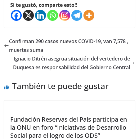
Si te gustó, comparte esto!!
Confirman 290 casos nuevos COVID-19, van 7,578 ,
muertes suma
Ignacio Ditrén asegrua situación del vertedero de
Duquesa es responsabilidad del Gobierno Central
También te puede gustar
Fundación Reservas del País participa en
la ONU en foro “Iniciativas de Desarrollo
Social para el logro de los ODS”